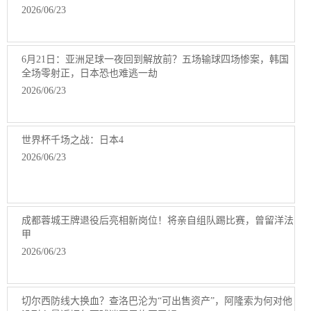
2026/06/23
6月21日：亚洲足球一夜回到解放前？五场输球四场惨案，韩国
全场零射正，日本恐也难逃一劫
2026/06/23
世界杯千场之战：日本4
2026/06/23
成都蓉城王牌退役后亮相新岗位！将亲自组队踢比赛，曾留洋法
甲
2026/06/23
切尔西防线大换血？查洛巴沦为“可出售资产”，阿隆索为何对他