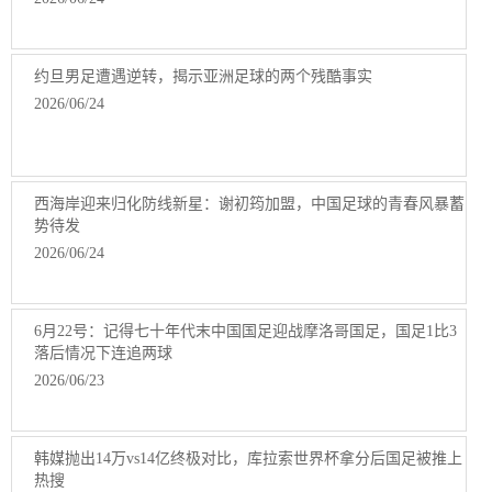
约旦男足遭遇逆转，揭示亚洲足球的两个残酷事实
2026/06/24
西海岸迎来归化防线新星：谢初筠加盟，中国足球的青春风暴蓄
势待发
2026/06/24
6月22号：记得七十年代末中国国足迎战摩洛哥国足，国足1比3
落后情况下连追两球
2026/06/23
韩媒抛出14万vs14亿终极对比，库拉索世界杯拿分后国足被推上
热搜