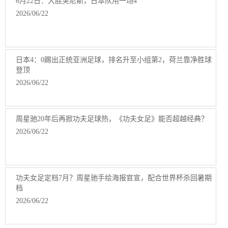
6月22日：大胜突尼斯，日本队用一场4
2026/06/22
日本4：0踢出正统亚洲足球，排名升至小组第2，荷兰靠净胜球
登顶
2026/06/22
周星驰20年后再掀功夫足球热，《功夫女足》能否超越经典？
2026/06/22
功夫女足定档7月？周星驰手绘海报官宣，配合世界杯杀回暑期
档
2026/06/22