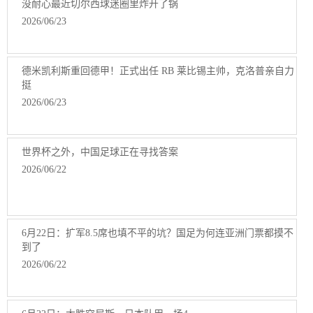
没耐心最近切尔西球迷圈里炸开了锅
2026/06/23
德米凯利斯重回德甲！正式出任 RB 莱比锡主帅，克洛普亲自力
挺
2026/06/23
世界杯之外，中国足球正在寻找答案
2026/06/22
6月22日：扩军8.5席也填不平的坑？国足为何连亚洲门票都摸不
到了
2026/06/22