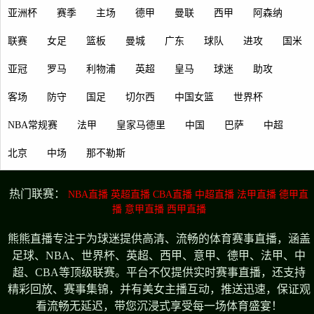
亚洲杯
赛季
主场
德甲
曼联
西甲
阿森纳
联赛
女足
篮板
曼城
广东
球队
进攻
国米
亚冠
罗马
利物浦
英超
皇马
球迷
助攻
客场
防守
国足
切尔西
中国女篮
世界杯
NBA常规赛
法甲
皇家马德里
中国
巴萨
中超
北京
中场
那不勒斯
热门联赛：
NBA直播
英超直播
CBA直播
中超直播
法甲直播
德甲直
播
意甲直播
西甲直播
熊熊直播专注于为球迷提供高清、流畅的体育赛事直播，涵盖
足球、NBA、世界杯、英超、西甲、意甲、德甲、法甲、中
超、CBA等顶级联赛。平台不仅提供实时赛事直播，还支持
精彩回放、赛事集锦，并有美女主播互动，推送迅速，保证观
看流畅无延迟，带您沉浸式享受每一场体育盛宴！