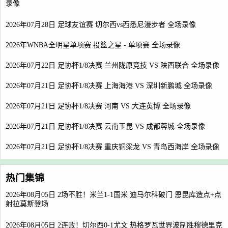
录像
2026年07月28日 足球友谊赛 切尔西vs西悉尼漫步者 全场录像
2026年WNBA全明星单项赛 投篮之星 - 单项赛 全场录像
2026年07月22日 足协杯1/8决赛 兰州陇原竞技 VS 陕西联合 全场录像
2026年07月21日 足协杯1/8决赛 上海海港 VS 深圳新鹏城 全场录像
2026年07月21日 足协杯1/8决赛 河南 VS 大连英博 全场录像
2026年07月21日 足协杯1/8决赛 云南玉昆 VS 成都蓉城 全场录像
2026年07月21日 足协杯1/8决赛 重庆铜梁龙 VS 青岛西海岸 全场录像
热门集锦
2026年08月05日 2场不胜！米兰1-1国米 迪马尔科破门 恩昆库造点+点
射拉莫斯登场
2026年08月05日 2连败！切尔西0-1尤文 热格罗瓦世界波制胜穆德里克