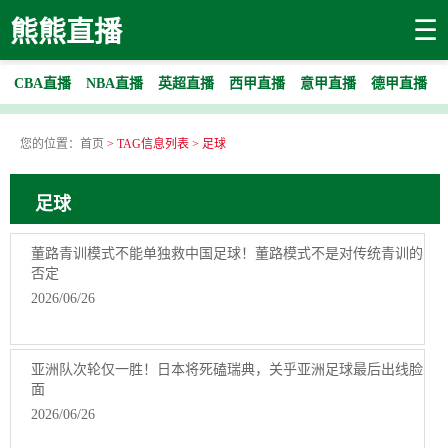
☰
熊熊直播
CBA直播
NBA直播
英超直播
西甲直播
意甲直播
德甲直播
您的位置：
首页
> TAG信息列表 > 足球
足球
董路青训模式不能单独救中国足球！董路模式不是对传统青训的
否定
2026/06/26
亚洲队次轮仅一胜！日本将死磕瑞典，关乎亚洲足球最后出线脸
面
2026/06/26