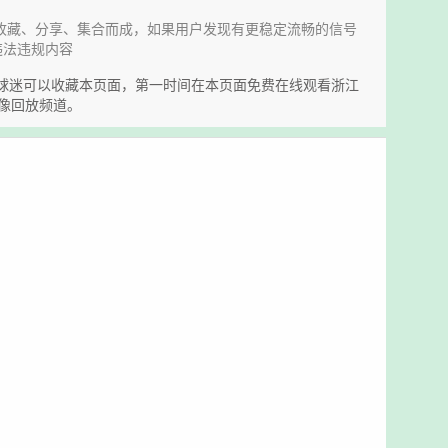
收藏、分享、集合而成，如果用户发现有更稳定流畅的信号
违法违规内容
S四川的球迷可以收藏本页面，第一时间在本页面免费在线观看浙江
像回放频道。