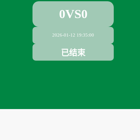
0
VS
0
2026-01-12 19:35:00
已结束