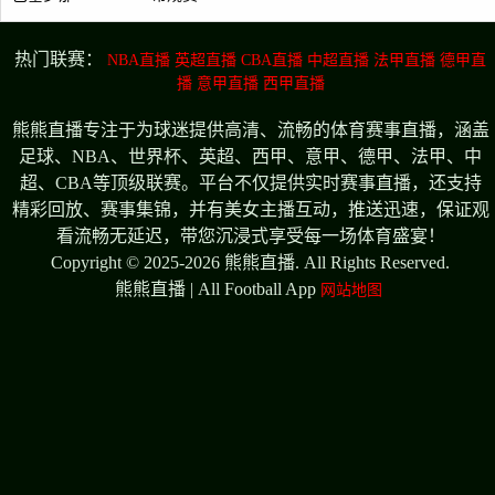
热门联赛：
NBA直播
英超直播
CBA直播
中超直播
法甲直播
德甲直
播
意甲直播
西甲直播
熊熊直播专注于为球迷提供高清、流畅的体育赛事直播，涵盖
足球、NBA、世界杯、英超、西甲、意甲、德甲、法甲、中
超、CBA等顶级联赛。平台不仅提供实时赛事直播，还支持
精彩回放、赛事集锦，并有美女主播互动，推送迅速，保证观
看流畅无延迟，带您沉浸式享受每一场体育盛宴！
Copyright © 2025-2026 熊熊直播. All Rights Reserved.
熊熊直播 | All Football App
网站地图