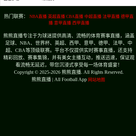
热门联赛：
NBA直播
英超直播
CBA直播
中超直播
法甲直播
德甲直
播
意甲直播
西甲直播
熊熊直播专注于为球迷提供高清、流畅的体育赛事直播，涵盖
足球、NBA、世界杯、英超、西甲、意甲、德甲、法甲、中
超、CBA等顶级联赛。平台不仅提供实时赛事直播，还支持
精彩回放、赛事集锦，并有美女主播互动，推送迅速，保证观
看流畅无延迟，带您沉浸式享受每一场体育盛宴！
Copyright © 2025-2026 熊熊直播. All Rights Reserved.
熊熊直播 | All Football App
网站地图