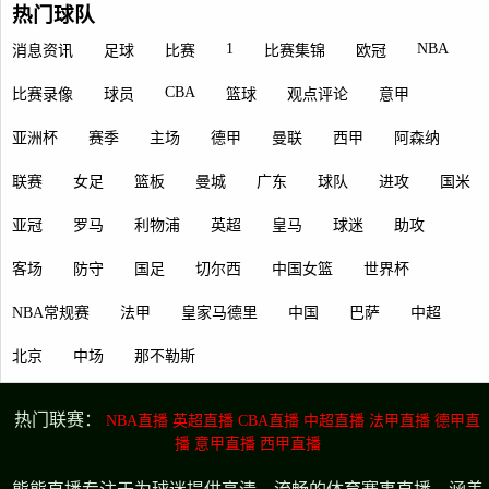
热门球队
1
NBA
消息资讯
足球
比赛
比赛集锦
欧冠
CBA
比赛录像
球员
篮球
观点评论
意甲
亚洲杯
赛季
主场
德甲
曼联
西甲
阿森纳
联赛
女足
篮板
曼城
广东
球队
进攻
国米
亚冠
罗马
利物浦
英超
皇马
球迷
助攻
客场
防守
国足
切尔西
中国女篮
世界杯
NBA常规赛
法甲
皇家马德里
中国
巴萨
中超
北京
中场
那不勒斯
热门联赛：
NBA直播
英超直播
CBA直播
中超直播
法甲直播
德甲直
播
意甲直播
西甲直播