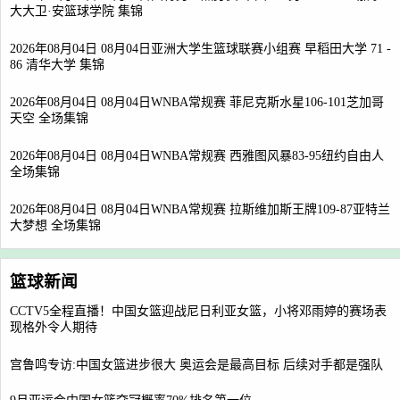
大大卫·安篮球学院 集锦
2026年08月04日 08月04日亚洲大学生篮球联赛小组赛 早稻田大学 71 -
86 清华大学 集锦
2026年08月04日 08月04日WNBA常规赛 菲尼克斯水星106-101芝加哥
天空 全场集锦
2026年08月04日 08月04日WNBA常规赛 西雅图风暴83-95纽约自由人
全场集锦
2026年08月04日 08月04日WNBA常规赛 拉斯维加斯王牌109-87亚特兰
大梦想 全场集锦
篮球新闻
CCTV5全程直播！中国女篮迎战尼日利亚女篮，小将邓雨婷的赛场表
现格外令人期待
宫鲁鸣专访:中国女篮进步很大 奥运会是最高目标 后续对手都是强队