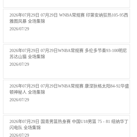
2026年07月29日 07月29日 WNBA常规赛 印第安纳狂热105-95西
雅图风暴 全场集锦
2026/07/29
2026年07月29日 07月29日WNBA常规赛 多伦多节奏93-100明尼
苏达山猫 全场集锦
2026/07/29
2026年07月29日 07月29日WNBA常规赛 康涅狄格太阳84-92华盛
顿神秘人 全场集锦
2026/07/29
2026年07月29日 国青男篮热身赛 中国U18男篮 75 - 81 纽纳华丁
闪电队 全场集锦
2026/07/29