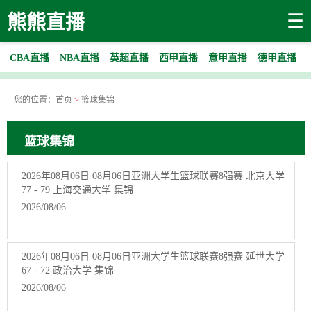
☰
熊熊直播
CBA直播
NBA直播
英超直播
西甲直播
意甲直播
德甲直播
您的位置：
首页
>
篮球集锦
篮球集锦
2026年08月06日 08月06日亚洲大学生篮球联赛8强赛 北京大学
77 - 79 上海交通大学 集锦
2026/08/06
2026年08月06日 08月06日亚洲大学生篮球联赛8强赛 延世大学
67 - 72 政治大学 集锦
2026/08/06