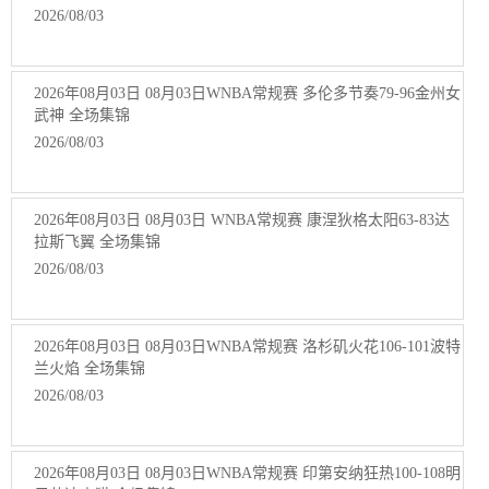
2026/08/03
2026年08月03日 08月03日WNBA常规赛 多伦多节奏79-96金州女
武神 全场集锦
2026/08/03
2026年08月03日 08月03日 WNBA常规赛 康涅狄格太阳63-83达
拉斯飞翼 全场集锦
2026/08/03
2026年08月03日 08月03日WNBA常规赛 洛杉矶火花106-101波特
兰火焰 全场集锦
2026/08/03
2026年08月03日 08月03日WNBA常规赛 印第安纳狂热100-108明