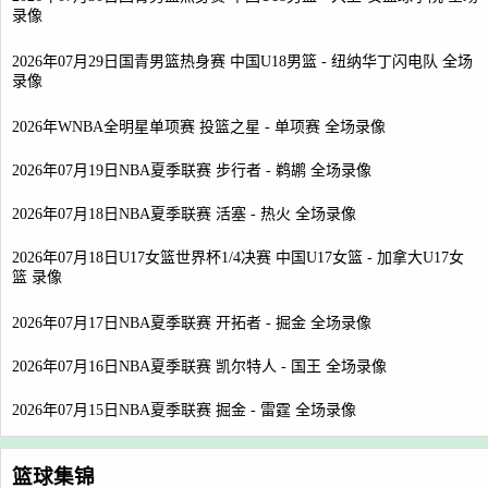
录像
2026年07月29日国青男篮热身赛 中国U18男篮 - 纽纳华丁闪电队 全场
录像
2026年WNBA全明星单项赛 投篮之星 - 单项赛 全场录像
2026年07月19日NBA夏季联赛 步行者 - 鹈鹕 全场录像
2026年07月18日NBA夏季联赛 活塞 - 热火 全场录像
2026年07月18日U17女篮世界杯1/4决赛 中国U17女篮 - 加拿大U17女
篮 录像
2026年07月17日NBA夏季联赛 开拓者 - 掘金 全场录像
2026年07月16日NBA夏季联赛 凯尔特人 - 国王 全场录像
2026年07月15日NBA夏季联赛 掘金 - 雷霆 全场录像
篮球集锦