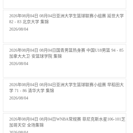
2026年08月04日 08月04日亚洲大学生篮球联赛小组赛 延世大学
82 - 83 北京大学 集锦
2026/08/04
2026年08月04日 08月04日国青男篮热身赛 中国U18男篮 94 - 85
加拿大大卫·安篮球学院 集锦
2026/08/04
2026年08月04日 08月04日亚洲大学生篮球联赛小组赛 早稻田大
学 71 - 86 清华大学 集锦
2026/08/04
2026年08月04日 08月04日WNBA常规赛 菲尼克斯水星106-101芝
加哥天空 全场集锦
2026/08/04