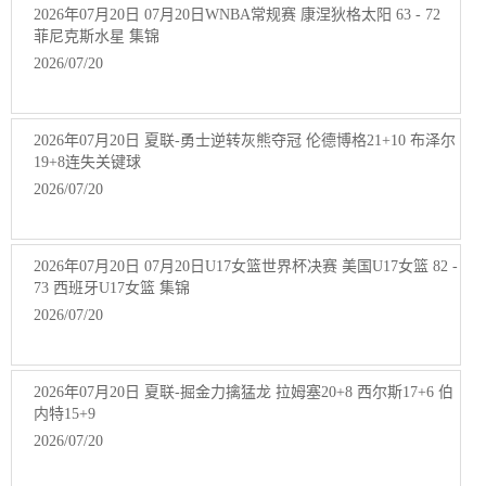
2026年07月20日 07月20日WNBA常规赛 康涅狄格太阳 63 - 72
菲尼克斯水星 集锦
2026/07/20
2026年07月20日 夏联-勇士逆转灰熊夺冠 伦德博格21+10 布泽尔
19+8连失关键球
2026/07/20
2026年07月20日 07月20日U17女篮世界杯决赛 美国U17女篮 82 -
73 西班牙U17女篮 集锦
2026/07/20
2026年07月20日 夏联-掘金力擒猛龙 拉姆塞20+8 西尔斯17+6 伯
内特15+9
2026/07/20