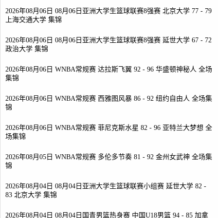
2026年08月06日 08月06日亚洲大学生篮球联赛8强赛 北京大学 77 - 79
上海交通大学 集锦
2026年08月06日 08月06日亚洲大学生篮球联赛8强赛 延世大学 67 - 72
政治大学 集锦
2026年08月06日 WNBA常规赛 达拉斯飞翼 92 - 96 华盛顿神秘人 全场
集锦
2026年08月06日 WNBA常规赛 西雅图风暴 86 - 92 纽约自由人 全场集
锦
2026年08月06日 WNBA常规赛 菲尼克斯水星 82 - 96 亚特兰大梦想 全
场集锦
2026年08月05日 WNBA常规赛 多伦多节奏 81 - 92 金州女武神 全场集
锦
2026年08月04日 08月04日亚洲大学生篮球联赛小组赛 延世大学 82 -
83 北京大学 集锦
2026年08月04日 08月04日国青男篮热身赛 中国U18男篮 94 - 85 加拿