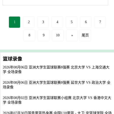
1
2
3
4
5
6
7
8
9
10
»
尾页
篮球录像
2026年08月06日 亚洲大学生篮球联赛8强赛 北京大学 VS 上海交通大
学 全场录像
2026年08月06日 亚洲大学生篮球联赛8强赛 延世大学 VS 政治大学 全
场录像
2026年08月02日 亚洲大学生篮球联赛小组赛 北京大学 VS 香港中文大
学 全场录像
2026年07月30日国青男篮热身赛 中国U18男篮 - 大卫·安篮球学院 全场