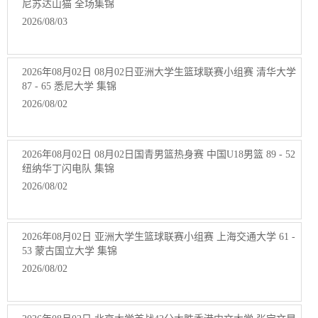
尼苏达山猫 全场集锦
2026/08/03
2026年08月02日 08月02日亚洲大学生篮球联赛小组赛 清华大学
87 - 65 悉尼大学 集锦
2026/08/02
2026年08月02日 08月02日国青男篮热身赛 中国U18男篮 89 - 52
纽纳华丁闪电队 集锦
2026/08/02
2026年08月02日 亚洲大学生篮球联赛小组赛 上海交通大学 61 -
53 蒙古国立大学 集锦
2026/08/02