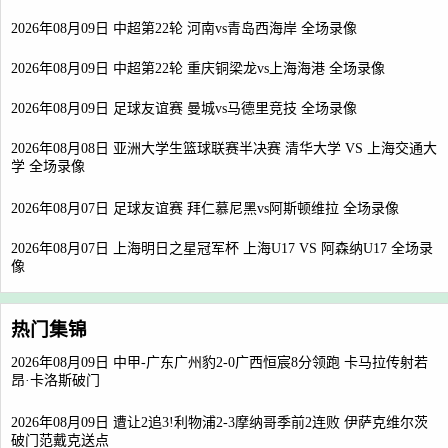
2026年08月09日 中超第22轮 河南vs青岛西海岸 全场录像
2026年08月09日 中超第22轮 重庆铜梁龙vs上海海港 全场录像
2026年08月09日 足球友谊赛 曼城vs马德里竞技 全场录像
2026年08月08日 亚洲大学生篮球联赛半决赛 清华大学 VS 上海交通大
学 全场录像
2026年08月07日 足球友谊赛 拜仁慕尼黑vs阿斯顿维拉 全场录像
2026年08月07日 上海明日之星冠军杯 上海U17 VS 阿森纳U17 全场录
像
热门集锦
2026年08月09日 中甲-广东广州豹2-0广西恒宸8分领跑 卡马拉传射若
昂·卡洛斯破门
2026年08月09日 遭让2追3!利物浦2-3摩纳哥季前2连败 伊萨克维尔茨
破门范戴克送点