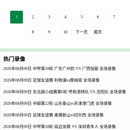
1
2
3
4
5
6
7
8
9
10
下一页
尾页
热门录像
2026年08月09日 中甲第18轮 广东广州豹 VS 广西恒宸 全场录像
2026年08月09日 足球友谊赛 利物浦vs摩纳哥 全场录像
2026年08月09日 东北超小组赛第6轮 呼和浩特队 VS 沈阳队 全场录像
2026年08月09日 中超第22轮 山东泰山vs天津津门虎 全场录像
2026年08月09日 足球友谊赛 柔佛新山vs切尔西 全场录像
2026年08月09日 中甲第18轮 延边龙鼎 VS 深圳青年人 全场录像