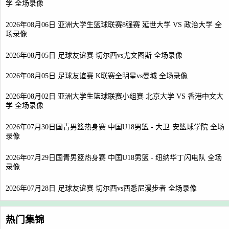
学 全场录像
2026年08月06日 亚洲大学生篮球联赛8强赛 延世大学 VS 政治大学 全
场录像
2026年08月05日 足球友谊赛 切尔西vs尤文图斯 全场录像
2026年08月05日 足球友谊赛 K联赛全明星vs曼城 全场录像
2026年08月02日 亚洲大学生篮球联赛小组赛 北京大学 VS 香港中文大
学 全场录像
2026年07月30日国青男篮热身赛 中国U18男篮 - 大卫·安篮球学院 全场
录像
2026年07月29日国青男篮热身赛 中国U18男篮 - 纽纳华丁闪电队 全场
录像
2026年07月28日 足球友谊赛 切尔西vs西悉尼漫步者 全场录像
热门集锦