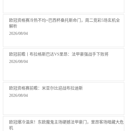
欧冠资格赛冷热不均+巴西杯桑托斯命门，周二竞彩5场玄机全
解析
2026/08/04
欧冠前瞻丨布拉格斯巴达VS里昂：法甲豪强战手下败将
2026/08/04
欧冠资格赛前瞻：米亚尔比迎战布拉迪斯
2026/08/04
欧冠爆冷温床！东欧魔鬼主场硬撼法甲豪门，里昂客场暗藏大危
机