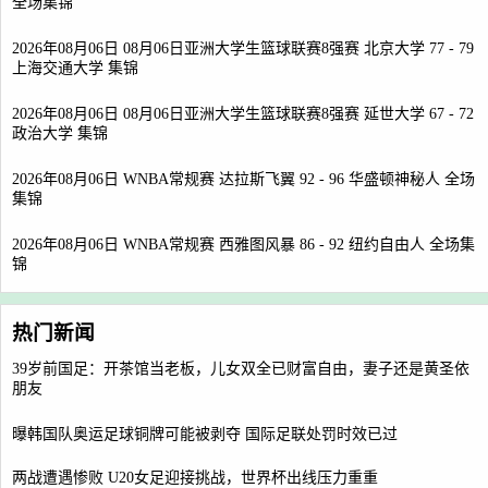
全场集锦
2026年08月06日 08月06日亚洲大学生篮球联赛8强赛 北京大学 77 - 79
上海交通大学 集锦
2026年08月06日 08月06日亚洲大学生篮球联赛8强赛 延世大学 67 - 72
政治大学 集锦
2026年08月06日 WNBA常规赛 达拉斯飞翼 92 - 96 华盛顿神秘人 全场
集锦
2026年08月06日 WNBA常规赛 西雅图风暴 86 - 92 纽约自由人 全场集
锦
热门新闻
39岁前国足：开茶馆当老板，儿女双全已财富自由，妻子还是黄圣依
朋友
曝韩国队奥运足球铜牌可能被剥夺 国际足联处罚时效已过
两战遭遇惨败 U20女足迎接挑战，世界杯出线压力重重