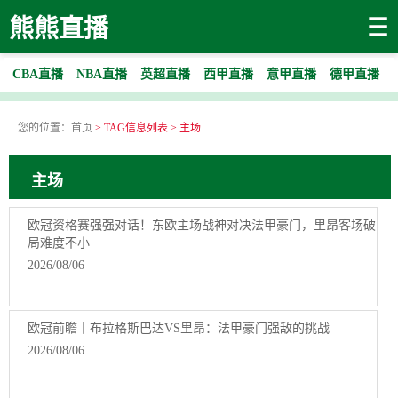
☰
熊熊直播
CBA直播
NBA直播
英超直播
西甲直播
意甲直播
德甲直播
您的位置：
首页
> TAG信息列表 > 主场
主场
欧冠资格赛强强对话！东欧主场战神对决法甲豪门，里昂客场破
局难度不小
2026/08/06
欧冠前瞻丨布拉格斯巴达VS里昂：法甲豪门强敌的挑战
2026/08/06