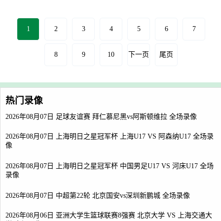
1
2
3
4
5
6
7
8
9
10
下一页
尾页
热门录像
2026年08月07日 足球友谊赛 拜仁慕尼黑vs阿斯顿维拉 全场录像
2026年08月07日 上海明日之星冠军杯 上海U17 VS 阿森纳U17 全场录
像
2026年08月07日 上海明日之星冠军杯 中国男足U17 VS 河床U17 全场
录像
2026年08月07日 中超第22轮 北京国安vs深圳新鹏城 全场录像
2026年08月06日 亚洲大学生篮球联赛8强赛 北京大学 VS 上海交通大