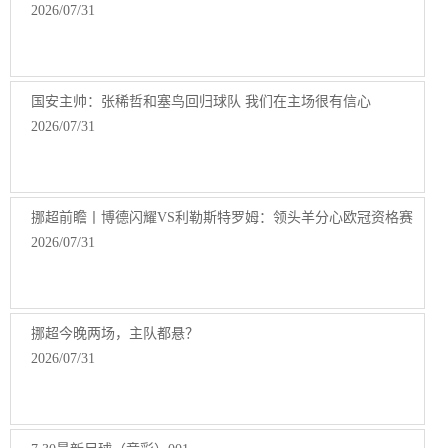
2026/07/31
国安主帅：张稀哲和塞鸟回归球队 我们在主场很有信心
2026/07/31
挪超前瞻丨博德闪耀VS利勒斯特罗姆：领头羊分心欧冠资格赛
2026/07/31
挪超今晚两场，主队都悬？
2026/07/31