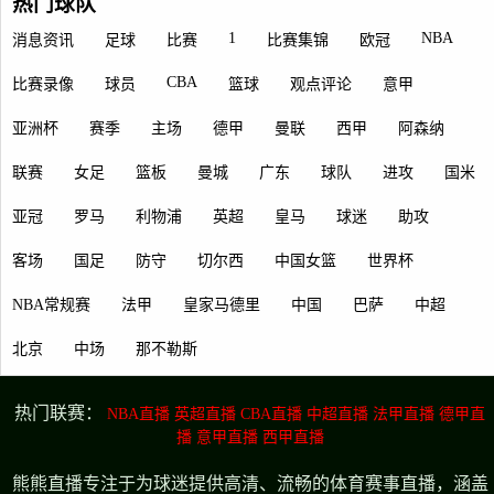
热门球队
1
NBA
消息资讯
足球
比赛
比赛集锦
欧冠
CBA
比赛录像
球员
篮球
观点评论
意甲
亚洲杯
赛季
主场
德甲
曼联
西甲
阿森纳
联赛
女足
篮板
曼城
广东
球队
进攻
国米
亚冠
罗马
利物浦
英超
皇马
球迷
助攻
客场
国足
防守
切尔西
中国女篮
世界杯
NBA常规赛
法甲
皇家马德里
中国
巴萨
中超
北京
中场
那不勒斯
热门联赛：
NBA直播
英超直播
CBA直播
中超直播
法甲直播
德甲直
播
意甲直播
西甲直播
熊熊直播专注于为球迷提供高清、流畅的体育赛事直播，涵盖