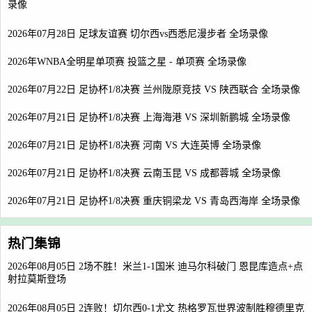
录像
2026年07月28日 足球友谊赛 切尔西vs西悉尼漫步者 全场录像
2026年WNBA全明星单项赛 投篮之星 - 单项赛 全场录像
2026年07月22日 足协杯1/8决赛 兰州陇原竞技 VS 陕西联合 全场录像
2026年07月21日 足协杯1/8决赛 上海海港 VS 深圳新鹏城 全场录像
2026年07月21日 足协杯1/8决赛 河南 VS 大连英博 全场录像
2026年07月21日 足协杯1/8决赛 云南玉昆 VS 成都蓉城 全场录像
2026年07月21日 足协杯1/8决赛 重庆铜梁龙 VS 青岛西海岸 全场录像
热门集锦
2026年08月05日 2场不胜！米兰1-1国米 迪马尔科破门 恩昆库造点+点
射拉莫斯登场
2026年08月05日 2连败！切尔西0-1尤文 热格罗瓦世界波制胜穆德里克