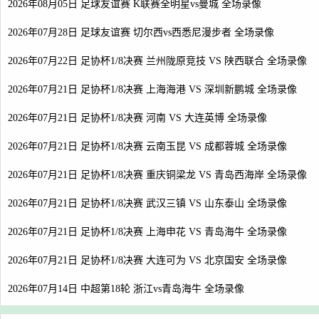
2026年08月05日 足球友谊赛 K联赛全明星vs曼城 全场录像
2026年07月28日 足球友谊赛 切尔西vs西悉尼漫步者 全场录像
2026年07月22日 足协杯1/8决赛 兰州陇原竞技 VS 陕西联合 全场录像
2026年07月21日 足协杯1/8决赛 上海海港 VS 深圳新鹏城 全场录像
2026年07月21日 足协杯1/8决赛 河南 VS 大连英博 全场录像
2026年07月21日 足协杯1/8决赛 云南玉昆 VS 成都蓉城 全场录像
2026年07月21日 足协杯1/8决赛 重庆铜梁龙 VS 青岛西海岸 全场录像
2026年07月21日 足协杯1/8决赛 武汉三镇 VS 山东泰山 全场录像
2026年07月21日 足协杯1/8决赛 上海申花 VS 青岛海牛 全场录像
2026年07月21日 足协杯1/8决赛 大连可为 VS 北京国安 全场录像
2026年07月14日 中超第18轮 浙江vs青岛海牛 全场录像