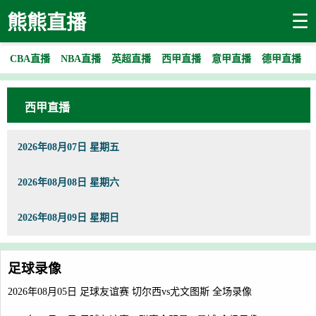
☰
熊熊直播
CBA直播
NBA直播
英超直播
西甲直播
意甲直播
德甲直播
西甲直播
2026年08月07日 星期五
2026年08月08日 星期六
2026年08月09日 星期日
足球录像
2026年08月05日 足球友谊赛 切尔西vs尤文图斯 全场录像