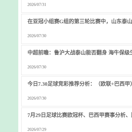
2026/07/31
在亚冠小组赛G组的第三轮比赛中，山东泰
2026/07/30
中超前瞻：鲁沪大战泰山能否翻身 海牛保级
2026/07/30
今日7.30足球竞彩推荐分析：（欧联+巴西
2026/07/30
7月29日足球比赛欧冠杯、巴西甲赛事分析
2026/07/29