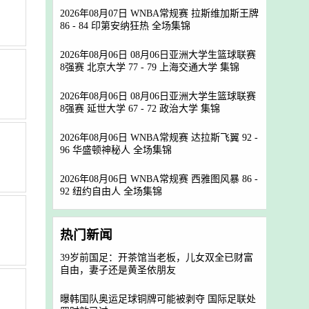
2026年08月07日 WNBA常规赛 拉斯维加斯王牌
86 - 84 印第安纳狂热 全场集锦
2026年08月06日 08月06日亚洲大学生篮球联赛
8强赛 北京大学 77 - 79 上海交通大学 集锦
2026年08月06日 08月06日亚洲大学生篮球联赛
8强赛 延世大学 67 - 72 政治大学 集锦
2026年08月06日 WNBA常规赛 达拉斯飞翼 92 -
96 华盛顿神秘人 全场集锦
2026年08月06日 WNBA常规赛 西雅图风暴 86 -
92 纽约自由人 全场集锦
热门新闻
39岁前国足：开茶馆当老板，儿女双全已财富
自由，妻子还是黄圣依朋友
曝韩国队奥运足球铜牌可能被剥夺 国际足联处