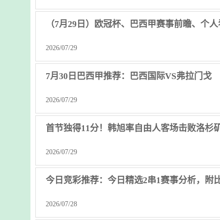
（7月29日）欧冠杯、巴西甲赛事前瞻、个
2026/07/29
7月30日巴西甲推荐：巴西国际VS弗拉门戈
2026/07/29
首节独得11分！韩旭率自由人客场击败洛杉
2026/07/29
今日竞彩推荐：今日精选2串1赛事分析，附
2026/07/28