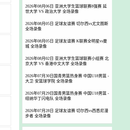
2026年08月06日 亚洲大学生篮球联赛8强赛 延
世大学 VS 政治大学 全场录像
2026年08月05日 足球友谊赛 切尔西vs尤文图斯
全场录像
2026年08月05日 足球友谊赛 K联赛全明星vs曼
城 全场录像
2026年08月02日 亚洲大学生篮球联赛小组赛 北
京大学 VS 香港中文大学 全场录像
2026年07月30日国青男篮热身赛 中国U18男篮 -
大卫·安篮球学院 全场录像
2026年07月29日国青男篮热身赛 中国U18男篮 -
纽纳华丁闪电队 全场录像
2026年07月28日 足球友谊赛 切尔西vs西悉尼漫
步者 全场录像