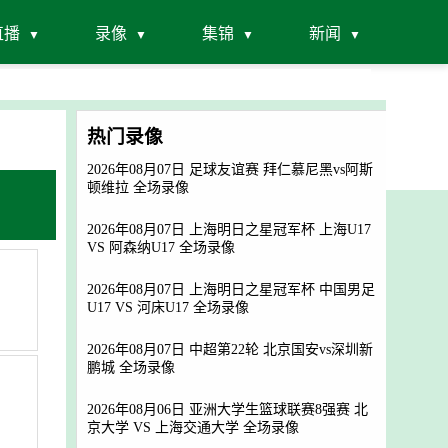
直播
录像
集锦
新闻
热门录像
2026年08月07日 足球友谊赛 拜仁慕尼黑vs阿斯
顿维拉 全场录像
2026年08月07日 上海明日之星冠军杯 上海U17
VS 阿森纳U17 全场录像
2026年08月07日 上海明日之星冠军杯 中国男足
U17 VS 河床U17 全场录像
2026年08月07日 中超第22轮 北京国安vs深圳新
鹏城 全场录像
2026年08月06日 亚洲大学生篮球联赛8强赛 北
京大学 VS 上海交通大学 全场录像