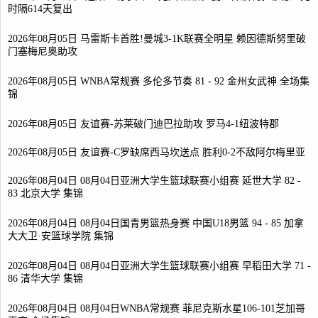
时隔614天复出
2026年08月05日 马雷斯卡首胜!曼城3-1K联赛全明星 赖因德斯努里破
门塞梅尼奥助攻
2026年08月05日 WNBA常规赛 多伦多节奏 81 - 92 金州女武神 全场集
锦
2026年08月05日 友谊赛-苏莱破门迪巴拉助攻 罗马4-1纽波特郡
2026年08月05日 友谊赛-C罗缺席西马坎送点 胜利0-2不敌阿尔梅里亚
2026年08月04日 08月04日亚洲大学生篮球联赛小组赛 延世大学 82 -
83 北京大学 集锦
2026年08月04日 08月04日国青男篮热身赛 中国U18男篮 94 - 85 加拿
大大卫·安篮球学院 集锦
2026年08月04日 08月04日亚洲大学生篮球联赛小组赛 早稻田大学 71 -
86 清华大学 集锦
2026年08月04日 08月04日WNBA常规赛 菲尼克斯水星106-101芝加哥