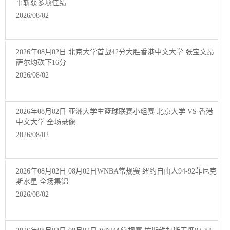
事斩获多项佳绩
2026/08/02
2026年08月02日 北京大学首战42分大胜香港中文大学 张宝文昂
萨尔均砍下16分
2026/08/02
2026年08月02日 亚洲大学生篮球联赛小组赛 北京大学 VS 香港
中文大学 全场录像
2026/08/02
2026年08月02日 08月02日WNBA常规赛 纽约自由人94-92菲尼克
斯水星 全场集锦
2026/08/02