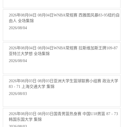
2026年08月04日 08月04日WNBA常规赛 西雅图风暴83-95纽约自
由人 全场集锦
2026/08/04
2026年08月04日 08月04日WNBA常规赛 拉斯维加斯王牌109-87
亚特兰大梦想 全场集锦
2026/08/04
2026年08月03日 08月03日亚洲大学生篮球联赛小组赛 政治大学
83 - 71 上海交通大学 集锦
2026/08/03
2026年08月03日 08月03日国青男篮热身赛 中国U18男篮 87 - 73
韩国东国大学 集锦
2026/08/03