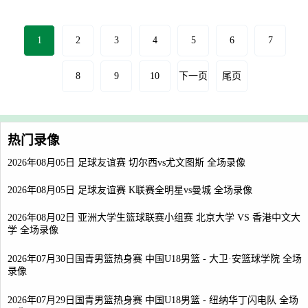
1
2
3
4
5
6
7
8
9
10
下一页
尾页
热门录像
2026年08月05日 足球友谊赛 切尔西vs尤文图斯 全场录像
2026年08月05日 足球友谊赛 K联赛全明星vs曼城 全场录像
2026年08月02日 亚洲大学生篮球联赛小组赛 北京大学 VS 香港中文大
学 全场录像
2026年07月30日国青男篮热身赛 中国U18男篮 - 大卫·安篮球学院 全场
录像
2026年07月29日国青男篮热身赛 中国U18男篮 - 纽纳华丁闪电队 全场