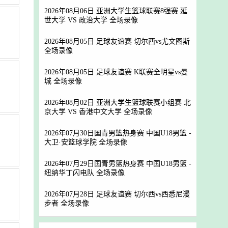
2026年08月06日 亚洲大学生篮球联赛8强赛 延
世大学 VS 政治大学 全场录像
2026年08月05日 足球友谊赛 切尔西vs尤文图斯
全场录像
2026年08月05日 足球友谊赛 K联赛全明星vs曼
城 全场录像
2026年08月02日 亚洲大学生篮球联赛小组赛 北
京大学 VS 香港中文大学 全场录像
2026年07月30日国青男篮热身赛 中国U18男篮 -
大卫·安篮球学院 全场录像
2026年07月29日国青男篮热身赛 中国U18男篮 -
纽纳华丁闪电队 全场录像
2026年07月28日 足球友谊赛 切尔西vs西悉尼漫
步者 全场录像