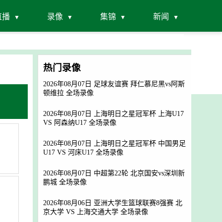
直播
录像
集锦
新闻
热门录像
2026年08月07日 足球友谊赛 拜仁慕尼黑vs阿斯
顿维拉 全场录像
2026年08月07日 上海明日之星冠军杯 上海U17
VS 阿森纳U17 全场录像
2026年08月07日 上海明日之星冠军杯 中国男足
U17 VS 河床U17 全场录像
2026年08月07日 中超第22轮 北京国安vs深圳新
鹏城 全场录像
2026年08月06日 亚洲大学生篮球联赛8强赛 北
京大学 VS 上海交通大学 全场录像