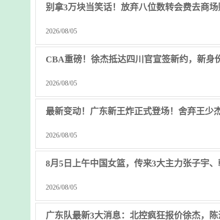
别拿3万块当笑话！放弃八位数转会费去商场
2026/08/05
CBA重磅！徐杰抵达四川官宣签新约，新身
2026/08/05
最新变动！广东新王炸正式登场！舍弃王少
2026/08/05
8月5日上午中国女篮，传来3大主力张子宇
2026/08/05
广东队最新3大消息：北控疯狂报价徐杰，陈