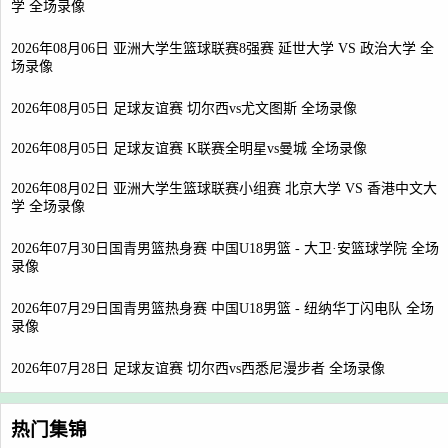
学 全场录像
2026年08月06日 亚洲大学生篮球联赛8强赛 延世大学 VS 政治大学 全
场录像
2026年08月05日 足球友谊赛 切尔西vs尤文图斯 全场录像
2026年08月05日 足球友谊赛 K联赛全明星vs曼城 全场录像
2026年08月02日 亚洲大学生篮球联赛小组赛 北京大学 VS 香港中文大
学 全场录像
2026年07月30日国青男篮热身赛 中国U18男篮 - 大卫·安篮球学院 全场
录像
2026年07月29日国青男篮热身赛 中国U18男篮 - 纽纳华丁闪电队 全场
录像
2026年07月28日 足球友谊赛 切尔西vs西悉尼漫步者 全场录像
热门集锦