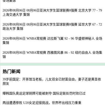
全场集锦
2026年08月06日 08月06日亚洲大学生篮球联赛8强赛 北京大学 77 - 79
上海交通大学 集锦
2026年08月06日 08月06日亚洲大学生篮球联赛8强赛 延世大学 67 - 72
政治大学 集锦
2026年08月06日 WNBA常规赛 达拉斯飞翼 92 - 96 华盛顿神秘人 全场
集锦
2026年08月06日 WNBA常规赛 西雅图风暴 86 - 92 纽约自由人 全场集
锦
热门新闻
39岁前国足：开茶馆当老板，儿女双全已财富自由，妻子还是黄圣依
朋友
曝韩国队奥运足球铜牌可能被剥夺 国际足联处罚时效已过
两战遭遇惨败 U20女足迎接挑战，世界杯出线压力重重