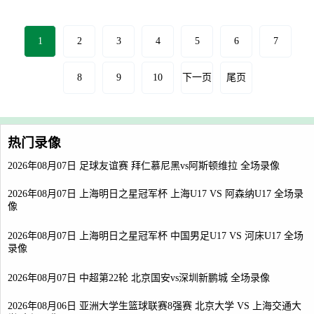
1
2
3
4
5
6
7
8
9
10
下一页
尾页
热门录像
2026年08月07日 足球友谊赛 拜仁慕尼黑vs阿斯顿维拉 全场录像
2026年08月07日 上海明日之星冠军杯 上海U17 VS 阿森纳U17 全场录
像
2026年08月07日 上海明日之星冠军杯 中国男足U17 VS 河床U17 全场
录像
2026年08月07日 中超第22轮 北京国安vs深圳新鹏城 全场录像
2026年08月06日 亚洲大学生篮球联赛8强赛 北京大学 VS 上海交通大