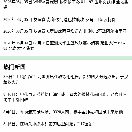
2026年08月05日 WNBA常规赛 多伦多节奏 81 - 92 金州女武神 全场集
锦
2026年08月05日 友谊赛-苏莱破门迪巴拉助攻 罗马4-1纽波特郡
2026年08月05日 友谊赛-C罗缺席西马坎送点 胜利0-2不敌阿尔梅里亚
2026年08月04日 08月04日亚洲大学生篮球联赛小组赛 延世大学 82 -
83 北京大学 集锦
热门新闻
8.6日：申花官宣！前国脚出任教练组组长，新帅四大候选浮出，于汉
超救火？
8月6日：申花再无摇摇椅！海牛或上四大外援摧花前国脚，这套阵容
踢中甲都困难
8月6日：昨晚浦东足球场，9328人前，枪手主帅竟称国足未来是他
8月6日：连场头球绝杀！带刀后卫闪耀，U17国足1