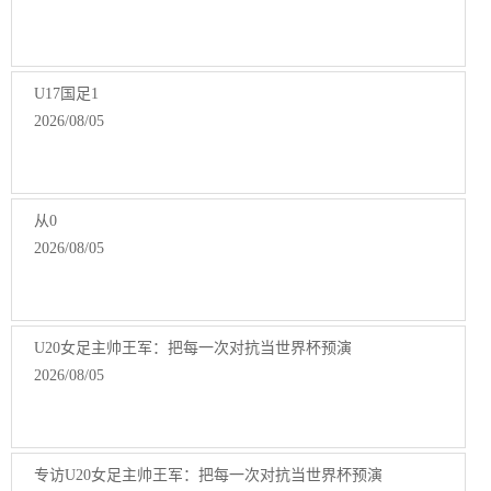
U17国足1
2026/08/05
从0
2026/08/05
U20女足主帅王军：把每一次对抗当世界杯预演
2026/08/05
专访U20女足主帅王军：把每一次对抗当世界杯预演