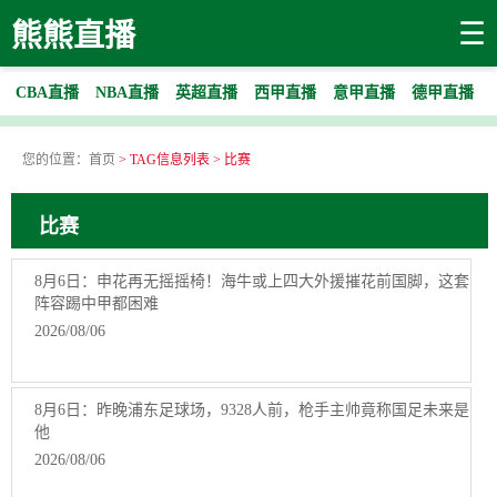
☰
熊熊直播
CBA直播
NBA直播
英超直播
西甲直播
意甲直播
德甲直播
您的位置：
首页
> TAG信息列表 > 比赛
比赛
8月6日：申花再无摇摇椅！海牛或上四大外援摧花前国脚，这套
阵容踢中甲都困难
2026/08/06
8月6日：昨晚浦东足球场，9328人前，枪手主帅竟称国足未来是
他
2026/08/06