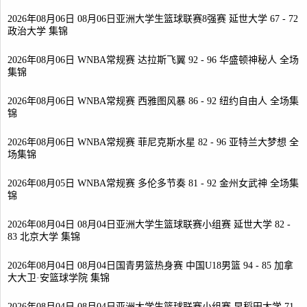
2026年08月06日 08月06日亚洲大学生篮球联赛8强赛 延世大学 67 - 72
政治大学 集锦
2026年08月06日 WNBA常规赛 达拉斯飞翼 92 - 96 华盛顿神秘人 全场
集锦
2026年08月06日 WNBA常规赛 西雅图风暴 86 - 92 纽约自由人 全场集
锦
2026年08月06日 WNBA常规赛 菲尼克斯水星 82 - 96 亚特兰大梦想 全
场集锦
2026年08月05日 WNBA常规赛 多伦多节奏 81 - 92 金州女武神 全场集
锦
2026年08月04日 08月04日亚洲大学生篮球联赛小组赛 延世大学 82 -
83 北京大学 集锦
2026年08月04日 08月04日国青男篮热身赛 中国U18男篮 94 - 85 加拿
大大卫·安篮球学院 集锦
2026年08月04日 08月04日亚洲大学生篮球联赛小组赛 早稻田大学 71 -