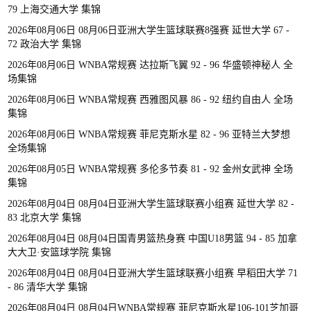
79 上海交通大学 集锦
2026年08月06日 08月06日亚洲大学生篮球联赛8强赛 延世大学 67 -
72 政治大学 集锦
2026年08月06日 WNBA常规赛 达拉斯飞翼 92 - 96 华盛顿神秘人 全
场集锦
2026年08月06日 WNBA常规赛 西雅图风暴 86 - 92 纽约自由人 全场
集锦
2026年08月06日 WNBA常规赛 菲尼克斯水星 82 - 96 亚特兰大梦想
全场集锦
2026年08月05日 WNBA常规赛 多伦多节奏 81 - 92 金州女武神 全场
集锦
2026年08月04日 08月04日亚洲大学生篮球联赛小组赛 延世大学 82 -
83 北京大学 集锦
2026年08月04日 08月04日国青男篮热身赛 中国U18男篮 94 - 85 加拿
大大卫·安篮球学院 集锦
2026年08月04日 08月04日亚洲大学生篮球联赛小组赛 早稻田大学 71
- 86 清华大学 集锦
2026年08月04日 08月04日WNBA常规赛 菲尼克斯水星106-101芝加哥