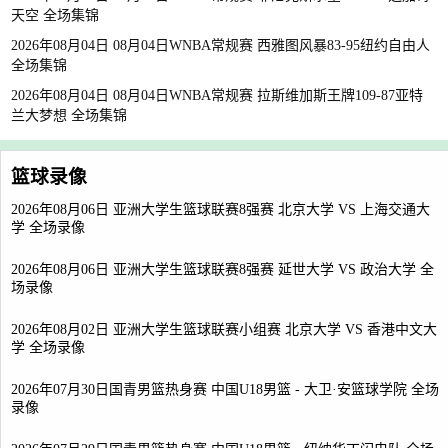
天空 全场集锦
2026年08月04日 08月04日WNBA常规赛 西雅图风暴83-95纽约自由人
全场集锦
2026年08月04日 08月04日WNBA常规赛 拉斯维加斯王牌109-87亚特
兰大梦想 全场集锦
篮球录像
2026年08月06日 亚洲大学生篮球联赛8强赛 北京大学 VS 上海交通大
学 全场录像
2026年08月06日 亚洲大学生篮球联赛8强赛 延世大学 VS 政治大学 全
场录像
2026年08月02日 亚洲大学生篮球联赛小组赛 北京大学 VS 香港中文大
学 全场录像
2026年07月30日国青男篮热身赛 中国U18男篮 - 大卫·安篮球学院 全场
录像