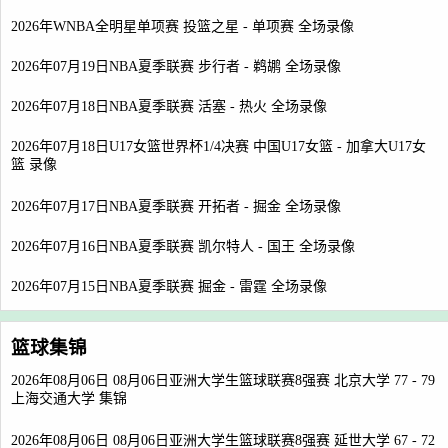
2026年WNBA全明星单项赛 投篮之星 - 单项赛 全场录像
2026年07月19日NBA夏季联赛 步行者 - 鹈鹕 全场录像
2026年07月18日NBA夏季联赛 活塞 - 热火 全场录像
2026年07月18日U17女篮世界杯1/4决赛 中国U17女篮 - 加拿大U17女
篮 录像
2026年07月17日NBA夏季联赛 开拓者 - 掘金 全场录像
2026年07月16日NBA夏季联赛 凯尔特人 - 国王 全场录像
2026年07月15日NBA夏季联赛 掘金 - 雷霆 全场录像
篮球集锦
2026年08月06日 08月06日亚洲大学生篮球联赛8强赛 北京大学 77 - 79
上海交通大学 集锦
2026年08月06日 08月06日亚洲大学生篮球联赛8强赛 延世大学 67 - 72