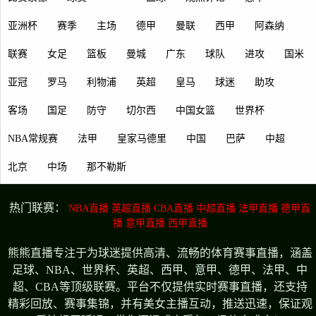
亚洲杯
赛季
主场
德甲
曼联
西甲
阿森纳
联赛
女足
篮板
曼城
广东
球队
进攻
国米
亚冠
罗马
利物浦
英超
皇马
球迷
助攻
客场
国足
防守
切尔西
中国女篮
世界杯
NBA常规赛
法甲
皇家马德里
中国
巴萨
中超
北京
中场
那不勒斯
热门联赛：
NBA直播
英超直播
CBA直播
中超直播
法甲直播
德甲直
播
意甲直播
西甲直播
熊熊直播专注于为球迷提供高清、流畅的体育赛事直播，涵盖
足球、NBA、世界杯、英超、西甲、意甲、德甲、法甲、中
超、CBA等顶级联赛。平台不仅提供实时赛事直播，还支持
精彩回放、赛事集锦，并有美女主播互动，推送迅速，保证观