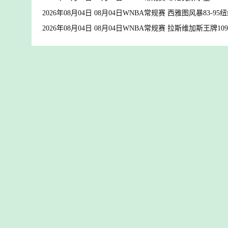
2026年08月04日 08月04日WNBA常规赛 西雅图风暴83-9
2026年08月04日 08月04日WNBA常规赛 拉斯维加斯王牌1