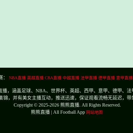
赛：
NBA直播
英超直播
CBA直播
中超直播
法甲直播
德甲直播
意甲直播
播，涵盖足球、NBA、世界杯、英超、西甲、意甲、德甲、法
集锦，并有美女主播互动，推送迅速，保证观看流畅无延迟，带
Copyright © 2025-2026 熊熊直播. All Rights Reserved.
熊熊直播 | All Football App
网站地图