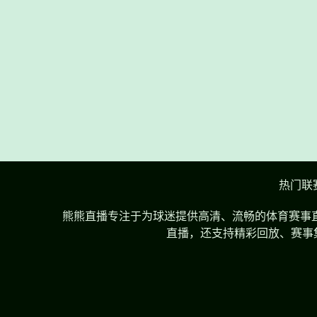
热门联
熊熊直播专注于为球迷提供高清、流畅的体育赛事直
直播，还支持精彩回放、赛事