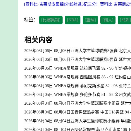
[贾科比·吉莱斯皮集锦]外线射进5记三分！贾科比·吉莱斯皮
标签：
[比赛集锦]
[NBA]
[篮球]
[湖人]
[马刺]
相关内容
2026年08月06日 08月06日亚洲大学生篮球联赛8强赛 北京大学
2026年08月06日 08月06日亚洲大学生篮球联赛8强赛 延世大学 
2026年08月06日 WNBA常规赛 达拉斯飞翼 92 - 96 华盛
2026年08月06日 WNBA常规赛 西雅图风暴 86 - 92 纽约
2026年08月06日 WNBA常规赛 菲尼克斯水星 82 - 96 
2026年08月05日 WNBA常规赛 多伦多节奏 81 - 92 金州
2026年08月04日 08月04日亚洲大学生篮球联赛小组赛 延世大学
2026年08月04日 08月04日国青男篮热身赛 中国U18男篮 94
2026年08月04日 08月04日亚洲大学生篮球联赛小组赛 早稻田大
2026年08月04日 08月04日WNBA常规赛 菲尼克斯水星106