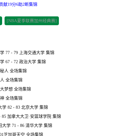
贡献19分6助2断集锦
[NBA夏季联赛加州经典赛]
 77 - 79 上海交通大学 集锦
67 - 72 政治大学 集锦
顿神秘人 全场集锦
自由人 全场集锦
亚特兰大梦想 全场集锦
女武神 全场集锦
 82 - 83 北京大学 集锦
 - 85 加拿大大卫·安篮球学院 集锦
学 71 - 86 清华大学 集锦
-101芝加哥天空 全场集锦