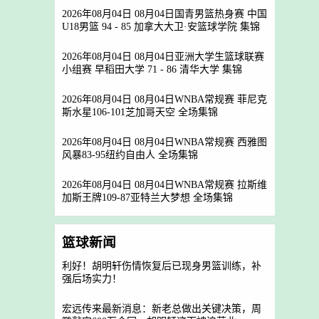
2026年08月04日 08月04日国青男篮热身赛 中国
U18男篮 94 - 85 加拿大大卫·安篮球学院 集锦
2026年08月04日 08月04日亚洲大学生篮球联赛
小组赛 早稻田大学 71 - 86 清华大学 集锦
2026年08月04日 08月04日WNBA常规赛 菲尼克
斯水星106-101芝加哥天空 全场集锦
2026年08月04日 08月04日WNBA常规赛 西雅图
风暴83-95纽约自由人 全场集锦
2026年08月04日 08月04日WNBA常规赛 拉斯维
加斯王牌109-87亚特兰大梦想 全场集锦
篮球新闻
利好！胡明轩伤情恢复后已现身男篮训练，补
强后场实力！
宏远传来最新消息：新老总做出关键决策，周