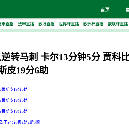
首页
德甲直播
法甲直播
欧冠直播
世界杯直播
欧洲杯直播
欧联杯直播
湖人逆转马刺 卡尔13分钟5分 贾科比
斯皮19分6助
吉莱斯皮19分6助
吉莱斯皮19分6助
吉莱斯皮19分6助
砍下24分8板2助2断3帽