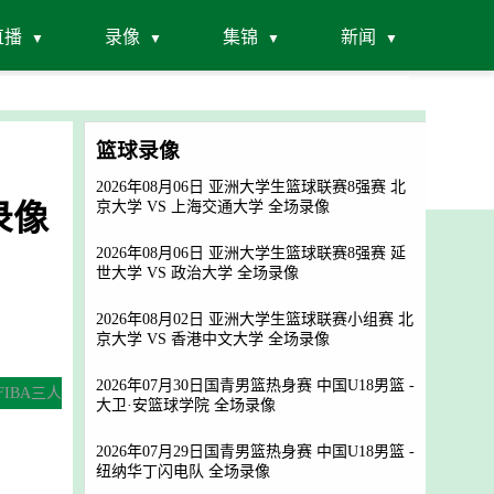
直播
录像
集锦
新闻
篮球录像
2026年08月06日 亚洲大学生篮球联赛8强赛 北
录像
京大学 VS 上海交通大学 全场录像
2026年08月06日 亚洲大学生篮球联赛8强赛 延
世大学 VS 政治大学 全场录像
2026年08月02日 亚洲大学生篮球联赛小组赛 北
京大学 VS 香港中文大学 全场录像
2026年07月30日国青男篮热身赛 中国U18男篮 -
[FIBA三人
大卫·安篮球学院 全场录像
2026年07月29日国青男篮热身赛 中国U18男篮 -
纽纳华丁闪电队 全场录像