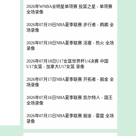
2026年WNBA全明星单项赛 投篮之星 - 单项赛
全场录像
2026年07月19日NBA夏季联赛 步行者 - 鹈鹕 全
场录像
2026年07月18日NBA夏季联赛 活塞 - 热火 全场
录像
2026年07月18日U17女篮世界杯1/4决赛 中国
U17女篮 - 加拿大U17女篮 录像
2026年07月17日NBA夏季联赛 开拓者 - 掘金 全
场录像
2026年07月16日NBA夏季联赛 凯尔特人 - 国王
全场录像
2026年07月15日NBA夏季联赛 掘金 - 雷霆 全场
录像