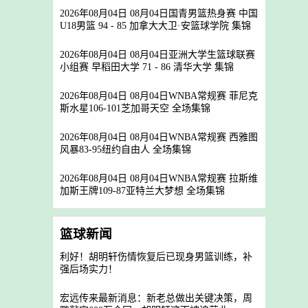
2026年08月04日 08月04日国青男篮热身赛 中国
U18男篮 94 - 85 加拿大大卫·安篮球学院 集锦
2026年08月04日 08月04日亚洲大学生篮球联赛
小组赛 早稻田大学 71 - 86 清华大学 集锦
2026年08月04日 08月04日WNBA常规赛 菲尼克
斯水星106-101芝加哥天空 全场集锦
2026年08月04日 08月04日WNBA常规赛 西雅图
风暴83-95纽约自由人 全场集锦
2026年08月04日 08月04日WNBA常规赛 拉斯维
加斯王牌109-87亚特兰大梦想 全场集锦
篮球新闻
利好！胡明轩伤情恢复后已现身男篮训练，补
强后场实力！
宏远传来最新消息：新老总做出关键决策，周