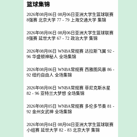
篮球集锦
2026年08月06日 08月06日亚洲大学生篮球联赛
8强赛 北京大学 77 - 79 上海交通大学 集锦
2026年08月06日 08月06日亚洲大学生篮球联赛
8强赛 延世大学 67 - 72 政治大学 集锦
2026年08月06日 WNBA常规赛 达拉斯飞翼 92 -
96 华盛顿神秘人 全场集锦
2026年08月06日 WNBA常规赛 西雅图风暴 86 -
92 纽约自由人 全场集锦
2026年08月06日 WNBA常规赛 菲尼克斯水星
82 - 96 亚特兰大梦想 全场集锦
2026年08月05日 WNBA常规赛 多伦多节奏 81 -
92 金州女武神 全场集锦
2026年08月04日 08月04日亚洲大学生篮球联赛
小组赛 延世大学 82 - 83 北京大学 集锦