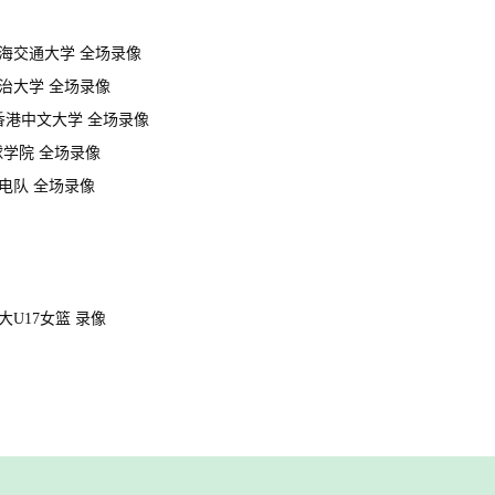
 上海交通大学 全场录像
 政治大学 全场录像
 香港中文大学 全场录像
篮球学院 全场录像
闪电队 全场录像
拿大U17女篮 录像