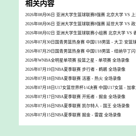
相关内容
2026年08月06日 亚洲大学生篮球联赛8强赛 北京大学 VS
2026年08月06日 亚洲大学生篮球联赛8强赛 延世大学 VS
2026年08月02日 亚洲大学生篮球联赛小组赛 北京大学 VS
2026年07月30日国青男篮热身赛 中国U18男篮 - 大卫·安
2026年07月29日国青男篮热身赛 中国U18男篮 - 纽纳华丁
2026年WNBA全明星单项赛 投篮之星 - 单项赛 全场录像
2026年07月19日NBA夏季联赛 步行者 - 鹈鹕 全场录像
2026年07月18日NBA夏季联赛 活塞 - 热火 全场录像
2026年07月18日U17女篮世界杯1/4决赛 中国U17女篮 - 加
2026年07月17日NBA夏季联赛 开拓者 - 掘金 全场录像
2026年07月16日NBA夏季联赛 凯尔特人 - 国王 全场录像
2026年07月15日NBA夏季联赛 掘金 - 雷霆 全场录像