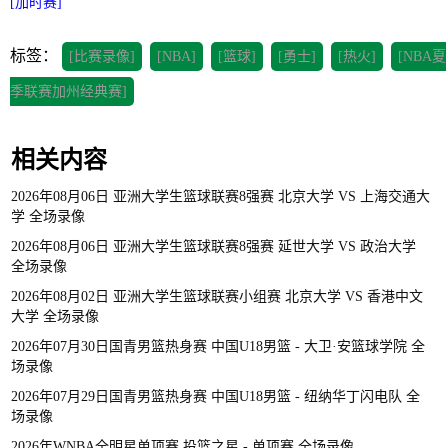
[加时赛]
标签：
[比赛录像]
[NBA]
[篮球]
[勇士]
[热火]
[NBA夏
季联赛加州经典赛]
相关内容
2026年08月06日 亚洲大学生篮球联赛8强赛 北京大学 VS 上海交通大
学 全场录像
2026年08月06日 亚洲大学生篮球联赛8强赛 延世大学 VS 政治大学
全场录像
2026年08月02日 亚洲大学生篮球联赛小组赛 北京大学 VS 香港中文
大学 全场录像
2026年07月30日国青男篮热身赛 中国U18男篮 - 大卫·安篮球学院 全
场录像
2026年07月29日国青男篮热身赛 中国U18男篮 - 纽纳华丁闪电队 全
场录像
2026年WNBA全明星单项赛 投篮之星 - 单项赛 全场录像