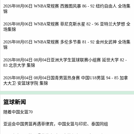
2026年08月06日 WNBA常规赛 西雅图风暴 86 - 92 纽约自由人 全场集
锦
2026年08月06日 WNBA常规赛 菲尼克斯水星 82 - 96 亚特兰大梦想 全
场集锦
2026年08月05日 WNBA常规赛 多伦多节奏 81 - 92 金州女武神 全场集
锦
2026年08月04日 08月04日亚洲大学生篮球联赛小组赛 延世大学 82 -
83 北京大学 集锦
2026年08月04日 08月04日国青男篮热身赛 中国U18男篮 94 - 85 加拿
大大卫·安篮球学院 集锦
篮球新闻
随着中国女篮70
亚运会中国男篮再遇菲律宾，中国女篮与印尼、泰国同组