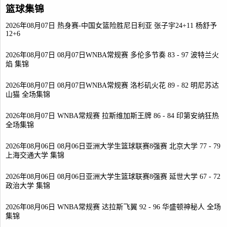
篮球集锦
2026年08月07日 热身赛-中国女篮险胜尼日利亚 张子宇24+11 杨舒予
12+6
2026年08月07日 08月07日WNBA常规赛 多伦多节奏 83 - 97 波特兰火
焰 集锦
2026年08月07日 08月07日WNBA常规赛 洛杉矶火花 89 - 82 明尼苏达
山猫 全场集锦
2026年08月07日 WNBA常规赛 拉斯维加斯王牌 86 - 84 印第安纳狂热
全场集锦
2026年08月06日 08月06日亚洲大学生篮球联赛8强赛 北京大学 77 - 79
上海交通大学 集锦
2026年08月06日 08月06日亚洲大学生篮球联赛8强赛 延世大学 67 - 72
政治大学 集锦
2026年08月06日 WNBA常规赛 达拉斯飞翼 92 - 96 华盛顿神秘人 全场
集锦