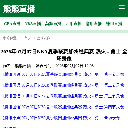
☰
熊熊直播
CBA直播
NBA直播
英超直播
西甲直播
意甲直播
德甲直播
您的位置 ：
首页
>
篮球录像
2026年07月07日NBA夏季联赛加州经典赛 热火 - 勇士 全
场录像
作者：熊熊直播
发表时间：2026年07月07日 12:08
[腾讯国语]07月07日NBA夏季联赛加州经典赛 热火 - 勇士 第一节录像
[腾讯国语]07月07日NBA夏季联赛加州经典赛 热火 - 勇士 第二节录像
[腾讯国语]07月07日NBA夏季联赛加州经典赛 热火 - 勇士 第三节录像
[腾讯国语]07月07日NBA夏季联赛加州经典赛 热火 - 勇士 第四节录像
[腾讯原声]07月07日NBA夏季联赛加州经典赛 热火 - 勇士 全场录像