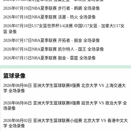
2026年07月19日NBA夏季联赛 步行者 - 鹈鹕 全场录像
2026年07月18日NBA夏季联赛 活塞 - 热火 全场录像
2026年07月18日U17女篮世界杯1/4决赛 中国U17女篮 - 加拿大U17女
篮 录像
2026年07月17日NBA夏季联赛 开拓者 - 掘金 全场录像
2026年07月16日NBA夏季联赛 凯尔特人 - 国王 全场录像
2026年07月15日NBA夏季联赛 掘金 - 雷霆 全场录像
篮球录像
2026年08月06日 亚洲大学生篮球联赛8强赛 北京大学 VS 上海交通大
学 全场录像
2026年08月06日 亚洲大学生篮球联赛8强赛 延世大学 VS 政治大学 全
场录像
2026年08月02日 亚洲大学生篮球联赛小组赛 北京大学 VS 香港中文大
学 全场录像