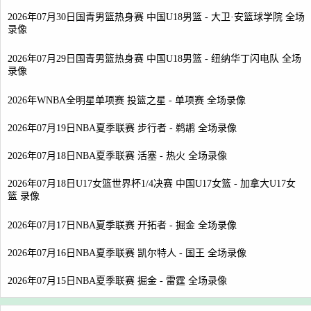
2026年07月30日国青男篮热身赛 中国U18男篮 - 大卫·安篮球学院 全场
录像
2026年07月29日国青男篮热身赛 中国U18男篮 - 纽纳华丁闪电队 全场
录像
2026年WNBA全明星单项赛 投篮之星 - 单项赛 全场录像
2026年07月19日NBA夏季联赛 步行者 - 鹈鹕 全场录像
2026年07月18日NBA夏季联赛 活塞 - 热火 全场录像
2026年07月18日U17女篮世界杯1/4决赛 中国U17女篮 - 加拿大U17女
篮 录像
2026年07月17日NBA夏季联赛 开拓者 - 掘金 全场录像
2026年07月16日NBA夏季联赛 凯尔特人 - 国王 全场录像
2026年07月15日NBA夏季联赛 掘金 - 雷霆 全场录像