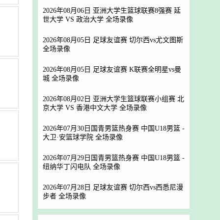
2026年08月06日 亚洲大学生篮球联赛8强赛 延
世大学 VS 政治大学 全场录像
2026年08月05日 足球友谊赛 切尔西vs尤文图斯
全场录像
2026年08月05日 足球友谊赛 K联赛全明星vs曼
城 全场录像
2026年08月02日 亚洲大学生篮球联赛小组赛 北
京大学 VS 香港中文大学 全场录像
2026年07月30日国青男篮热身赛 中国U18男篮 -
大卫·安篮球学院 全场录像
2026年07月29日国青男篮热身赛 中国U18男篮 -
纽纳华丁闪电队 全场录像
2026年07月28日 足球友谊赛 切尔西vs西悉尼漫
步者 全场录像