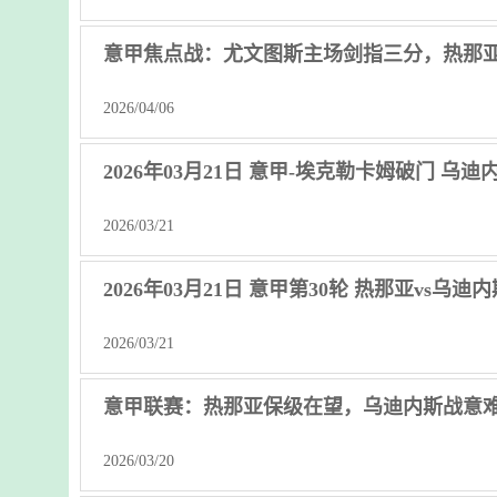
意甲焦点战：尤文图斯主场剑指三分，热那
2026/04/06
2026年03月21日 意甲-埃克勒卡姆破门 乌迪
2026/03/21
2026年03月21日 意甲第30轮 热那亚vs乌迪
2026/03/21
意甲联赛：热那亚保级在望，乌迪内斯战意
2026/03/20