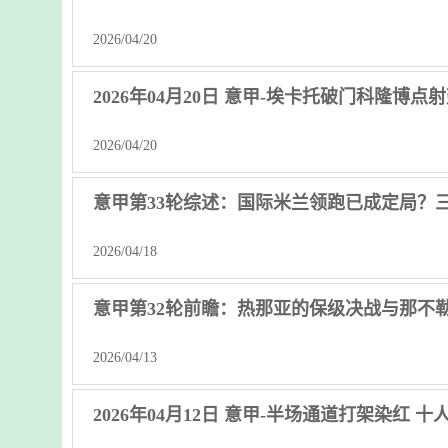
2026/04/20
2026年04月20日 意甲-埃卡托破门科隆博点
2026/04/20
意甲第33轮综述：国际米兰领跑已成定局？
2026/04/18
意甲第32轮前瞻：热那亚的保级决战与那不
2026/04/13
2026年04月12日 意甲-半场通道打架染红 