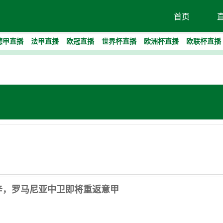
首页
德甲直播
法甲直播
欧冠直播
世界杯直播
欧洲杯直播
欧联杯直播
古辛，罗马尼亚中卫即将重返意甲