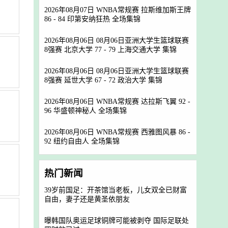
2026年08月07日 WNBA常规赛 拉斯维加斯王牌
86 - 84 印第安纳狂热 全场集锦
2026年08月06日 08月06日亚洲大学生篮球联赛
8强赛 北京大学 77 - 79 上海交通大学 集锦
2026年08月06日 08月06日亚洲大学生篮球联赛
8强赛 延世大学 67 - 72 政治大学 集锦
2026年08月06日 WNBA常规赛 达拉斯飞翼 92 -
96 华盛顿神秘人 全场集锦
2026年08月06日 WNBA常规赛 西雅图风暴 86 -
92 纽约自由人 全场集锦
热门新闻
39岁前国足：开茶馆当老板，儿女双全已财富
自由，妻子还是黄圣依朋友
曝韩国队奥运足球铜牌可能被剥夺 国际足联处