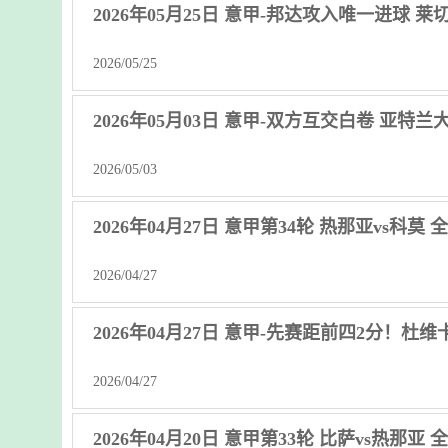
2026年05月25日 意甲-邦达攻入唯一进球 莱切
2026/05/25
2026年05月03日 意甲-双方互交白卷 亚特
2026/05/03
2026年04月27日 意甲第34轮 热那亚vs科莫
2026/04/27
2026年04月27日 意甲-先赛距前四2分！杜
2026/04/27
2026年04月20日 意甲第33轮 比萨vs热那亚