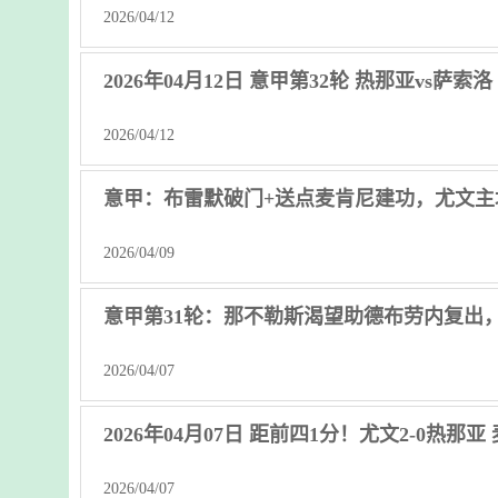
2026/04/12
2026年04月12日 意甲第32轮 热那亚vs萨索
2026/04/12
意甲：布雷默破门+送点麦肯尼建功，尤文主
2026/04/09
意甲第31轮：那不勒斯渴望助德布劳内复出
2026/04/07
2026年04月07日 距前四1分！尤文2-0热
2026/04/07