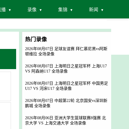
直播
录像
集锦
新闻
热门录像
2026年08月07日 足球友谊赛 拜仁慕尼黑vs阿斯
顿维拉 全场录像
2026年08月07日 上海明日之星冠军杯 上海U17
VS 阿森纳U17 全场录像
2026年08月07日 上海明日之星冠军杯 中国男足
U17 VS 河床U17 全场录像
2026年08月07日 中超第22轮 北京国安vs深圳新
鹏城 全场录像
2026年08月06日 亚洲大学生篮球联赛8强赛 北
京大学 VS 上海交通大学 全场录像