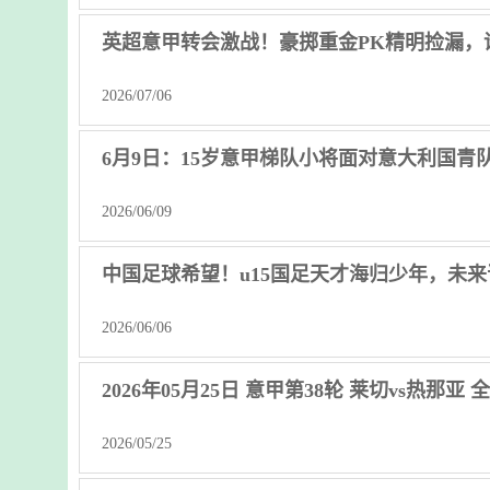
英超意甲转会激战！豪掷重金PK精明捡漏，
2026/07/06
6月9日：15岁意甲梯队小将面对意大利国
2026/06/09
中国足球希望！u15国足天才海归少年，未
2026/06/06
2026年05月25日 意甲第38轮 莱切vs热那亚
2026/05/25