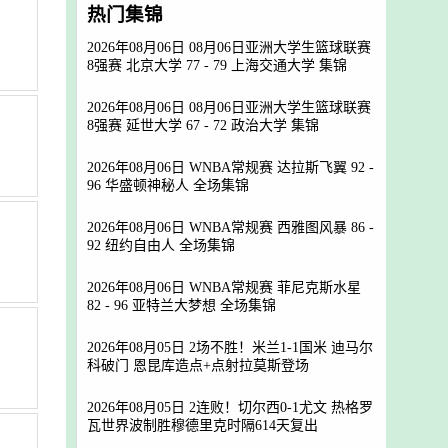
热门集锦
2026年08月06日 08月06日亚洲大学生篮球联赛
8强赛 北京大学 77 - 79 上海交通大学 集锦
2026年08月06日 08月06日亚洲大学生篮球联赛
8强赛 延世大学 67 - 72 政治大学 集锦
2026年08月06日 WNBA常规赛 达拉斯飞翼 92 -
96 华盛顿神秘人 全场集锦
2026年08月06日 WNBA常规赛 西雅图风暴 86 -
92 纽约自由人 全场集锦
2026年08月06日 WNBA常规赛 菲尼克斯水星
82 - 96 亚特兰大梦想 全场集锦
2026年08月05日 2场不胜！米兰1-1国米 迪马尔
科破门 恩昆库造点+点射拉莫斯登场
2026年08月05日 2连败！切尔西0-1尤文 热格罗
瓦世界波制胜穆德里克时隔614天复出