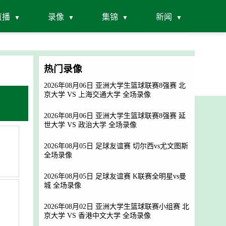
直播
录像
集锦
新闻
热门录像
2026年08月06日 亚洲大学生篮球联赛8强赛 北
京大学 VS 上海交通大学 全场录像
2026年08月06日 亚洲大学生篮球联赛8强赛 延
世大学 VS 政治大学 全场录像
2026年08月05日 足球友谊赛 切尔西vs尤文图斯
全场录像
2026年08月05日 足球友谊赛 K联赛全明星vs曼
城 全场录像
2026年08月02日 亚洲大学生篮球联赛小组赛 北
京大学 VS 香港中文大学 全场录像