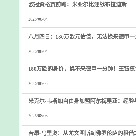
欧冠资格赛前瞻：米亚尔比迎战布拉迪斯
2026/08/04
八月四日：180万欧元估值，无法换来德甲
2026/08/04
180万欧的身价，换不来德甲一分钟！王钰栋
2026/08/03
米克尔·韦斯加自由身加盟阿尔梅里亚：经验
2026/08/03
若昂·马里奥：从尤文图斯到佛罗伦萨的租借