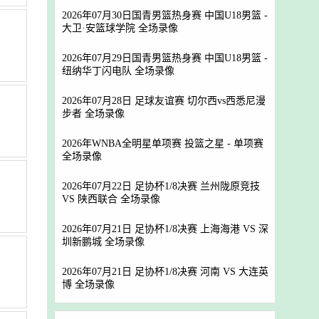
2026年07月30日国青男篮热身赛 中国U18男篮 -
大卫·安篮球学院 全场录像
2026年07月29日国青男篮热身赛 中国U18男篮 -
纽纳华丁闪电队 全场录像
2026年07月28日 足球友谊赛 切尔西vs西悉尼漫
步者 全场录像
2026年WNBA全明星单项赛 投篮之星 - 单项赛
全场录像
2026年07月22日 足协杯1/8决赛 兰州陇原竞技
VS 陕西联合 全场录像
2026年07月21日 足协杯1/8决赛 上海海港 VS 深
圳新鹏城 全场录像
2026年07月21日 足协杯1/8决赛 河南 VS 大连英
博 全场录像