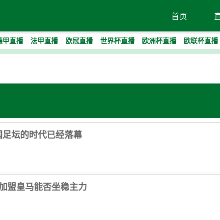
首页
德甲直播
法甲直播
欧冠直播
世界杯直播
欧洲杯直播
欧联杯直播
国足坛的时代已经落幕
哨加盟皇马能否坐稳主力