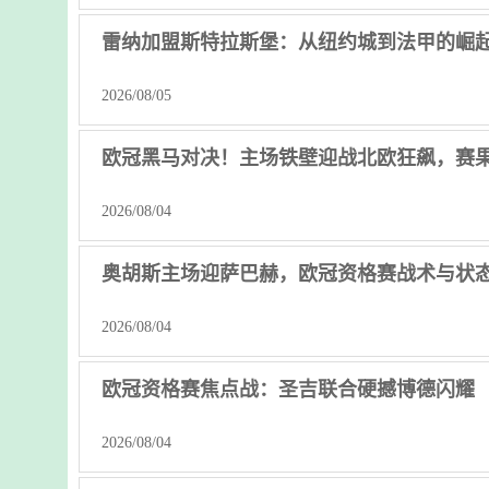
雷纳加盟斯特拉斯堡：从纽约城到法甲的崛起
2026/08/05
欧冠黑马对决！主场铁壁迎战北欧狂飙，赛
2026/08/04
奥胡斯主场迎萨巴赫，欧冠资格赛战术与状
2026/08/04
欧冠资格赛焦点战：圣吉联合硬撼博德闪耀
2026/08/04