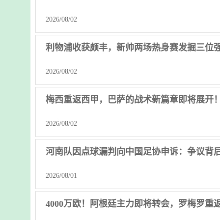
2026/08/02
利物浦收获颇丰，新帅两场热身赛发掘三位
2026/08/02
梅西重返西甲，巴萨的战术新篇章即将展开
2026/08/02
河南队因点球漏判向中国足协申诉：争议背
2026/08/01
4000万欧！阿根廷主力即将转会，罗梅罗