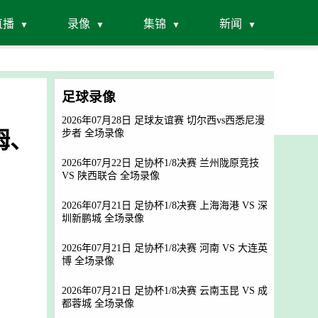
直播
录像
集锦
新闻
足球录像
2026年07月28日 足球友谊赛 切尔西vs西悉尼漫
姆、
步者 全场录像
2026年07月22日 足协杯1/8决赛 兰州陇原竞技
VS 陕西联合 全场录像
2026年07月21日 足协杯1/8决赛 上海海港 VS 深
圳新鹏城 全场录像
2026年07月21日 足协杯1/8决赛 河南 VS 大连英
博 全场录像
2026年07月21日 足协杯1/8决赛 云南玉昆 VS 成
都蓉城 全场录像