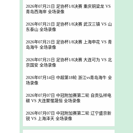
2026年07月21日 足协杯1/8决赛 重庆铜梁龙 VS
青岛西海岸 全场录像
2026年07月21日 足协杯1/8决赛 武汉三镇 VS 山
东泰山 全场录像
2026年07月21日 足协杯1/8决赛 上海申花 VS 青
岛海牛 全场录像
2026年07月21日 足协杯1/8决赛 大连可为 VS 北
京国安 全场录像
2026年07月14日 中超第18轮 浙江vs青岛海牛 全
场录像
2026年07月07日 中冠附加赛第二轮 自贡弘祥电
碳 VS 大连聚惺晟恒 全场录像
2026年07月07日 中冠附加赛第二轮 辽宁盛京新
锐 VS 上海泽天 全场录像