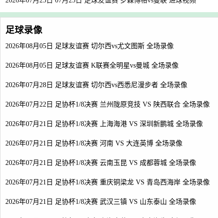
2026年07月25日 07月25日 足球友谊赛 罗森博格vs曼联 进球视频
足球录像
2026年08月05日 足球友谊赛 切尔西vs尤文图斯 全场录像
2026年08月05日 足球友谊赛 K联赛全明星vs曼城 全场录像
2026年07月28日 足球友谊赛 切尔西vs西悉尼漫步者 全场录像
2026年07月22日 足协杯1/8决赛 兰州陇原竞技 VS 陕西联合 全场录像
2026年07月21日 足协杯1/8决赛 上海海港 VS 深圳新鹏城 全场录像
2026年07月21日 足协杯1/8决赛 河南 VS 大连英博 全场录像
2026年07月21日 足协杯1/8决赛 云南玉昆 VS 成都蓉城 全场录像
2026年07月21日 足协杯1/8决赛 重庆铜梁龙 VS 青岛西海岸 全场录像
2026年07月21日 足协杯1/8决赛 武汉三镇 VS 山东泰山 全场录像