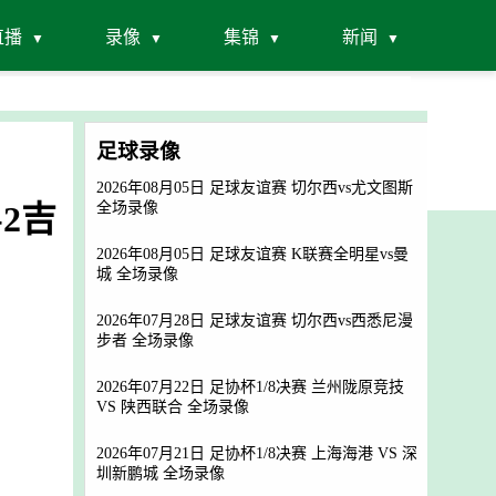
直播
录像
集锦
新闻
足球录像
2026年08月05日 足球友谊赛 切尔西vs尤文图斯
-2吉
全场录像
2026年08月05日 足球友谊赛 K联赛全明星vs曼
城 全场录像
2026年07月28日 足球友谊赛 切尔西vs西悉尼漫
步者 全场录像
2026年07月22日 足协杯1/8决赛 兰州陇原竞技
VS 陕西联合 全场录像
2026年07月21日 足协杯1/8决赛 上海海港 VS 深
圳新鹏城 全场录像