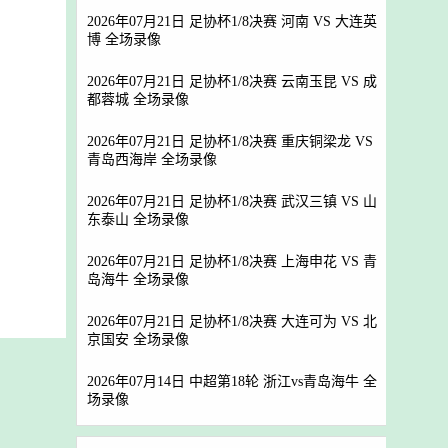
2026年07月21日 足协杯1/8决赛 河南 VS 大连英
博 全场录像
2026年07月21日 足协杯1/8决赛 云南玉昆 VS 成
都蓉城 全场录像
2026年07月21日 足协杯1/8决赛 重庆铜梁龙 VS
青岛西海岸 全场录像
2026年07月21日 足协杯1/8决赛 武汉三镇 VS 山
东泰山 全场录像
2026年07月21日 足协杯1/8决赛 上海申花 VS 青
岛海牛 全场录像
2026年07月21日 足协杯1/8决赛 大连可为 VS 北
京国安 全场录像
2026年07月14日 中超第18轮 浙江vs青岛海牛 全
场录像