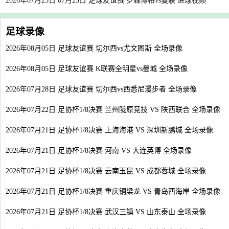
2026年07月25日 07月25日 足球友谊赛 罗森博格vs曼联 进球视频
足球录像
2026年08月05日 足球友谊赛 切尔西vs尤文图斯 全场录像
2026年08月05日 足球友谊赛 K联赛全明星vs曼城 全场录像
2026年07月28日 足球友谊赛 切尔西vs西悉尼漫步者 全场录像
2026年07月22日 足协杯1/8决赛 兰州陇原竞技 VS 陕西联合 全场录像
2026年07月21日 足协杯1/8决赛 上海海港 VS 深圳新鹏城 全场录像
2026年07月21日 足协杯1/8决赛 河南 VS 大连英博 全场录像
2026年07月21日 足协杯1/8决赛 云南玉昆 VS 成都蓉城 全场录像
2026年07月21日 足协杯1/8决赛 重庆铜梁龙 VS 青岛西海岸 全场录像
2026年07月21日 足协杯1/8决赛 武汉三镇 VS 山东泰山 全场录像