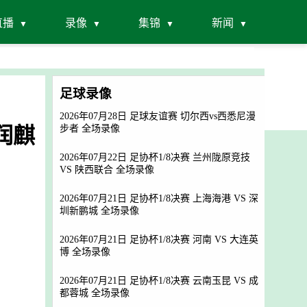
直播
录像
集锦
新闻
足球录像
2026年07月28日 足球友谊赛 切尔西vs西悉尼漫
寿润麒
步者 全场录像
2026年07月22日 足协杯1/8决赛 兰州陇原竞技
VS 陕西联合 全场录像
2026年07月21日 足协杯1/8决赛 上海海港 VS 深
圳新鹏城 全场录像
2026年07月21日 足协杯1/8决赛 河南 VS 大连英
博 全场录像
2026年07月21日 足协杯1/8决赛 云南玉昆 VS 成
都蓉城 全场录像