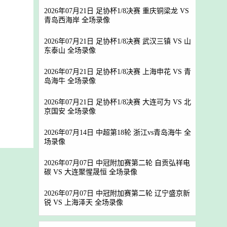
2026年07月21日 足协杯1/8决赛 重庆铜梁龙 VS
青岛西海岸 全场录像
2026年07月21日 足协杯1/8决赛 武汉三镇 VS 山
东泰山 全场录像
2026年07月21日 足协杯1/8决赛 上海申花 VS 青
岛海牛 全场录像
2026年07月21日 足协杯1/8决赛 大连可为 VS 北
京国安 全场录像
2026年07月14日 中超第18轮 浙江vs青岛海牛 全
场录像
2026年07月07日 中冠附加赛第二轮 自贡弘祥电
碳 VS 大连聚惺晟恒 全场录像
2026年07月07日 中冠附加赛第二轮 辽宁盛京新
锐 VS 上海泽天 全场录像