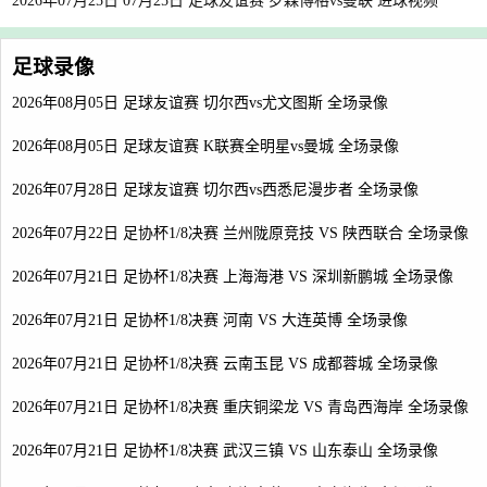
2026年07月25日 07月25日 足球友谊赛 罗森博格vs曼联 进球视频
足球录像
2026年08月05日 足球友谊赛 切尔西vs尤文图斯 全场录像
2026年08月05日 足球友谊赛 K联赛全明星vs曼城 全场录像
2026年07月28日 足球友谊赛 切尔西vs西悉尼漫步者 全场录像
2026年07月22日 足协杯1/8决赛 兰州陇原竞技 VS 陕西联合 全场录像
2026年07月21日 足协杯1/8决赛 上海海港 VS 深圳新鹏城 全场录像
2026年07月21日 足协杯1/8决赛 河南 VS 大连英博 全场录像
2026年07月21日 足协杯1/8决赛 云南玉昆 VS 成都蓉城 全场录像
2026年07月21日 足协杯1/8决赛 重庆铜梁龙 VS 青岛西海岸 全场录像
2026年07月21日 足协杯1/8决赛 武汉三镇 VS 山东泰山 全场录像