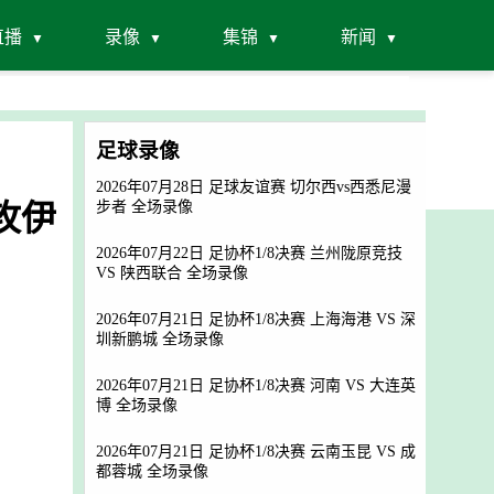
直播
录像
集锦
新闻
足球录像
2026年07月28日 足球友谊赛 切尔西vs西悉尼漫
助攻伊
步者 全场录像
2026年07月22日 足协杯1/8决赛 兰州陇原竞技
VS 陕西联合 全场录像
2026年07月21日 足协杯1/8决赛 上海海港 VS 深
圳新鹏城 全场录像
2026年07月21日 足协杯1/8决赛 河南 VS 大连英
博 全场录像
2026年07月21日 足协杯1/8决赛 云南玉昆 VS 成
都蓉城 全场录像