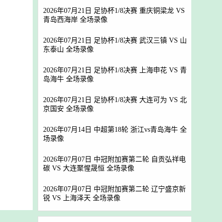
2026年07月21日 足协杯1/8决赛 重庆铜梁龙 VS
青岛西海岸 全场录像
2026年07月21日 足协杯1/8决赛 武汉三镇 VS 山
东泰山 全场录像
2026年07月21日 足协杯1/8决赛 上海申花 VS 青
岛海牛 全场录像
2026年07月21日 足协杯1/8决赛 大连可为 VS 北
京国安 全场录像
2026年07月14日 中超第18轮 浙江vs青岛海牛 全
场录像
2026年07月07日 中冠附加赛第二轮 自贡弘祥电
碳 VS 大连聚惺晟恒 全场录像
2026年07月07日 中冠附加赛第二轮 辽宁盛京新
锐 VS 上海泽天 全场录像