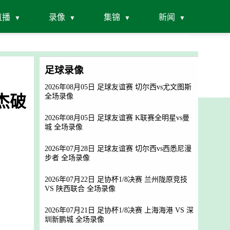
直播
录像
集锦
新闻
足球录像
2026年08月05日 足球友谊赛 切尔西vs尤文图斯
灿杰破
全场录像
2026年08月05日 足球友谊赛 K联赛全明星vs曼
城 全场录像
2026年07月28日 足球友谊赛 切尔西vs西悉尼漫
步者 全场录像
2026年07月22日 足协杯1/8决赛 兰州陇原竞技
VS 陕西联合 全场录像
2026年07月21日 足协杯1/8决赛 上海海港 VS 深
圳新鹏城 全场录像