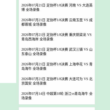
2026年07月21日 足协杯1/8决赛 河南 VS 大连英
博 全场录像
2026年07月21日 足协杯1/8决赛 云南玉昆 VS 成
都蓉城 全场录像
2026年07月21日 足协杯1/8决赛 重庆铜梁龙 VS
青岛西海岸 全场录像
2026年07月21日 足协杯1/8决赛 武汉三镇 VS 山
东泰山 全场录像
2026年07月21日 足协杯1/8决赛 上海申花 VS 青
岛海牛 全场录像
2026年07月21日 足协杯1/8决赛 大连可为 VS 北
京国安 全场录像
2026年07月14日 中超第18轮 浙江vs青岛海牛 全
场录像