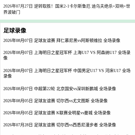
2026年07月27日 逆转取胜！国米2-1卡尔斯鲁厄 迪乌夫绝杀+双响+世
界波破门
足球录像
2026年08月07日 足球友谊赛 拜仁慕尼黑vs阿斯顿维拉 全场录像
2026年08月07日 上海明日之星冠军杯 上海U17 VS 阿森纳U17 全场录
像
2026年08月07日 上海明日之星冠军杯 中国男足U17 VS 河床U17 全场
录像
2026年08月07日 中超第22轮 北京国安vs深圳新鹏城 全场录像
2026年08月05日 足球友谊赛 切尔西vs尤文图斯 全场录像
2026年08月05日 足球友谊赛 K联赛全明星vs曼城 全场录像
2026年07月28日 足球友谊赛 切尔西vs西悉尼漫步者 全场录像