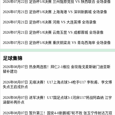
2026年07月22日 足协杯1/8决赛 兰州陇原竞技 VS 陕西联合 全场录像
2026年07月21日 足协杯1/8决赛 上海海港 VS 深圳新鹏城 全场录像
2026年07月21日 足协杯1/8决赛 河南 VS 大连英博 全场录像
2026年07月21日 足协杯1/8决赛 云南玉昆 VS 成都蓉城 全场录像
2026年07月21日 足协杯1/8决赛 重庆铜梁龙 VS 青岛西海岸 全场录像
足球集锦
2026年08月07日 热身两连胜！拜仁2-1维拉 金玟哉戈麦斯破门迪亚斯
替补建功
2026年08月07日 无缘决赛！U17上海点球3-4枪手U17 李秋甫、李文博
失点王启戎扑点
2026年08月07日 进军决赛！U17国足点球3-1河床U17将战阿森纳 江宇
涵替补两扑点
2026年08月07日 暂升第三！国安4-0新鹏城7轮不败 张玉宁传射达万双