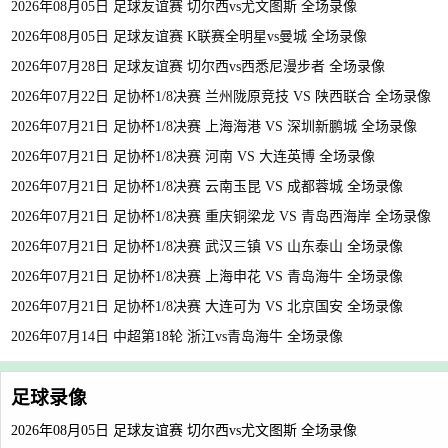
2026年08月05日 足球友谊赛 切尔西vs尤文图斯 全场录像
2026年08月05日 足球友谊赛 K联赛全明星vs曼城 全场录像
2026年07月28日 足球友谊赛 切尔西vs西悉尼漫步者 全场录像
2026年07月22日 足协杯1/8决赛 兰州陇原竞技 VS 陕西联合 全场录像
2026年07月21日 足协杯1/8决赛 上海海港 VS 深圳新鹏城 全场录像
2026年07月21日 足协杯1/8决赛 河南 VS 大连英博 全场录像
2026年07月21日 足协杯1/8决赛 云南玉昆 VS 成都蓉城 全场录像
2026年07月21日 足协杯1/8决赛 重庆铜梁龙 VS 青岛西海岸 全场录像
2026年07月21日 足协杯1/8决赛 武汉三镇 VS 山东泰山 全场录像
2026年07月21日 足协杯1/8决赛 上海申花 VS 青岛海牛 全场录像
2026年07月21日 足协杯1/8决赛 大连可为 VS 北京国安 全场录像
2026年07月14日 中超第18轮 浙江vs青岛海牛 全场录像
足球录像
2026年08月05日 足球友谊赛 切尔西vs尤文图斯 全场录像