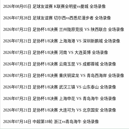
2026年08月05日 足球友谊赛 K联赛全明星vs曼城 全场录像
2026年07月28日 足球友谊赛 切尔西vs西悉尼漫步者 全场录像
2026年07月22日 足协杯1/8决赛 兰州陇原竞技 VS 陕西联合 全场录像
2026年07月21日 足协杯1/8决赛 上海海港 VS 深圳新鹏城 全场录像
2026年07月21日 足协杯1/8决赛 河南 VS 大连英博 全场录像
2026年07月21日 足协杯1/8决赛 云南玉昆 VS 成都蓉城 全场录像
2026年07月21日 足协杯1/8决赛 重庆铜梁龙 VS 青岛西海岸 全场录像
2026年07月21日 足协杯1/8决赛 武汉三镇 VS 山东泰山 全场录像
2026年07月21日 足协杯1/8决赛 上海申花 VS 青岛海牛 全场录像
2026年07月21日 足协杯1/8决赛 大连可为 VS 北京国安 全场录像
2026年07月14日 中超第18轮 浙江vs青岛海牛 全场录像