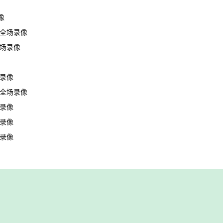
像
合 全场录像
全场录像
场录像
岸 全场录像
场录像
场录像
场录像