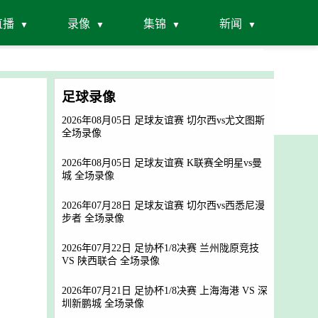
直播
录像
集锦
新闻
足球录像
2026年08月05日 足球友谊赛 切尔西vs尤文图斯
全场录像
2026年08月05日 足球友谊赛 K联赛全明星vs曼
城 全场录像
2026年07月28日 足球友谊赛 切尔西vs西悉尼漫
步者 全场录像
2026年07月22日 足协杯1/8决赛 兰州陇原竞技
VS 陕西联合 全场录像
2026年07月21日 足协杯1/8决赛 上海海港 VS 深
圳新鹏城 全场录像