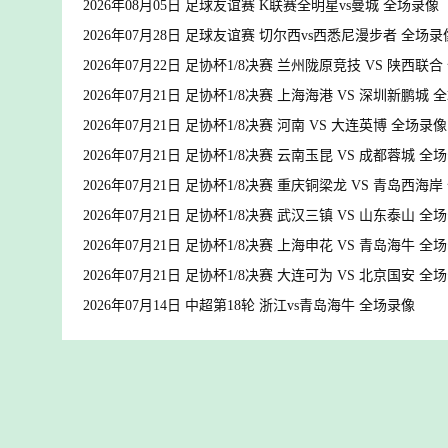
2026年08月05日 足球友谊赛 K联赛全明星vs曼城 全场录像
2026年07月28日 足球友谊赛 切尔西vs西悉尼漫步者 全场录
2026年07月22日 足协杯1/8决赛 兰州陇原竞技 VS 陕西联
2026年07月21日 足协杯1/8决赛 上海海港 VS 深圳新鹏城 
2026年07月21日 足协杯1/8决赛 河南 VS 大连英博 全场录像
2026年07月21日 足协杯1/8决赛 云南玉昆 VS 成都蓉城 全
2026年07月21日 足协杯1/8决赛 重庆铜梁龙 VS 青岛西海
2026年07月21日 足协杯1/8决赛 武汉三镇 VS 山东泰山 全
2026年07月21日 足协杯1/8决赛 上海申花 VS 青岛海牛 全
2026年07月21日 足协杯1/8决赛 大连可为 VS 北京国安 全
2026年07月14日 中超第18轮 浙江vs青岛海牛 全场录像