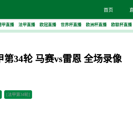
首页
德甲直播
法甲直播
欧冠直播
世界杯直播
欧洲杯直播
欧联杯直播
法甲第34轮 马赛vs雷恩 全场录像
[法甲第34轮]