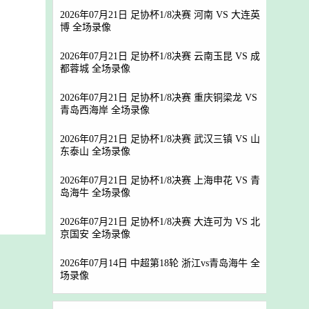
2026年07月21日 足协杯1/8决赛 河南 VS 大连英
博 全场录像
2026年07月21日 足协杯1/8决赛 云南玉昆 VS 成
都蓉城 全场录像
2026年07月21日 足协杯1/8决赛 重庆铜梁龙 VS
青岛西海岸 全场录像
2026年07月21日 足协杯1/8决赛 武汉三镇 VS 山
东泰山 全场录像
2026年07月21日 足协杯1/8决赛 上海申花 VS 青
岛海牛 全场录像
2026年07月21日 足协杯1/8决赛 大连可为 VS 北
京国安 全场录像
2026年07月14日 中超第18轮 浙江vs青岛海牛 全
场录像