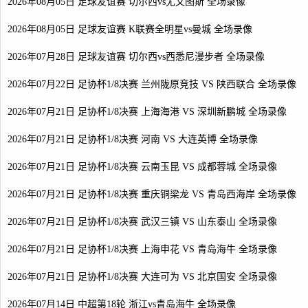
2026年08月05日 足球友谊赛 切尔西vs尤文图斯 全场录像
2026年08月05日 足球友谊赛 K联赛全明星vs曼城 全场录像
2026年07月28日 足球友谊赛 切尔西vs西悉尼漫步者 全场录像
2026年07月22日 足协杯1/8决赛 兰州陇原竞技 VS 陕西联合 全场录像
2026年07月21日 足协杯1/8决赛 上海海港 VS 深圳新鹏城 全场录像
2026年07月21日 足协杯1/8决赛 河南 VS 大连英博 全场录像
2026年07月21日 足协杯1/8决赛 云南玉昆 VS 成都蓉城 全场录像
2026年07月21日 足协杯1/8决赛 重庆铜梁龙 VS 青岛西海岸 全场录像
2026年07月21日 足协杯1/8决赛 武汉三镇 VS 山东泰山 全场录像
2026年07月21日 足协杯1/8决赛 上海申花 VS 青岛海牛 全场录像
2026年07月21日 足协杯1/8决赛 大连可为 VS 北京国安 全场录像
2026年07月14日 中超第18轮 浙江vs青岛海牛 全场录像