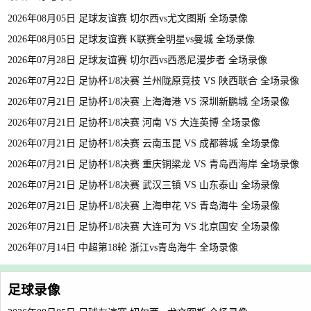
2026年08月05日 足球友谊赛 切尔西vs尤文图斯 全场录像
2026年08月05日 足球友谊赛 K联赛全明星vs曼城 全场录像
2026年07月28日 足球友谊赛 切尔西vs西悉尼漫步者 全场录像
2026年07月22日 足协杯1/8决赛 兰州陇原竞技 VS 陕西联合 全场录像
2026年07月21日 足协杯1/8决赛 上海海港 VS 深圳新鹏城 全场录像
2026年07月21日 足协杯1/8决赛 河南 VS 大连英博 全场录像
2026年07月21日 足协杯1/8决赛 云南玉昆 VS 成都蓉城 全场录像
2026年07月21日 足协杯1/8决赛 重庆铜梁龙 VS 青岛西海岸 全场录像
2026年07月21日 足协杯1/8决赛 武汉三镇 VS 山东泰山 全场录像
2026年07月21日 足协杯1/8决赛 上海申花 VS 青岛海牛 全场录像
2026年07月21日 足协杯1/8决赛 大连可为 VS 北京国安 全场录像
2026年07月14日 中超第18轮 浙江vs青岛海牛 全场录像
足球录像