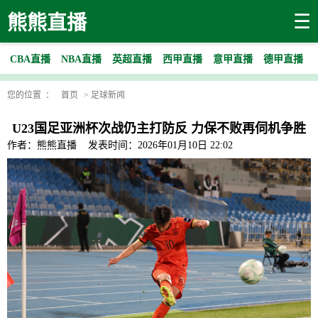
☰
熊熊直播
CBA直播
NBA直播
英超直播
西甲直播
意甲直播
德甲直播
您的位置 ：
首页
>
足球新闻
U23国足亚洲杯次战仍主打防反 力保不败再伺机争胜
作者：熊熊直播
发表时间：2026年01月10日 22:02