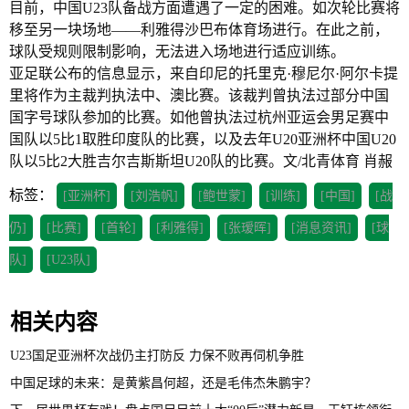
目前，中国U23队备战方面遭遇了一定的困难。如次轮比赛将
移至另一块场地——利雅得沙巴布体育场进行。在此之前，
球队受规则限制影响，无法进入场地进行适应训练。
亚足联公布的信息显示，来自印尼的托里克·穆尼尔·阿尔卡提
里将作为主裁判执法中、澳比赛。该裁判曾执法过部分中国
国字号球队参加的比赛。如他曾执法过杭州亚运会男足赛中
国队以5比1取胜印度队的比赛，以及去年U20亚洲杯中国U20
队以5比2大胜吉尔吉斯斯坦U20队的比赛。文/北青体育 肖赧
标签：
[亚洲杯]
[刘浩帆]
[鲍世蒙]
[训练]
[中国]
[战
仍]
[比赛]
[首轮]
[利雅得]
[张瑷晖]
[消息资讯]
[球
队]
[U23队]
相关内容
U23国足亚洲杯次战仍主打防反 力保不败再伺机争胜
中国足球的未来：是黄紫昌何超，还是毛伟杰朱鹏宇？