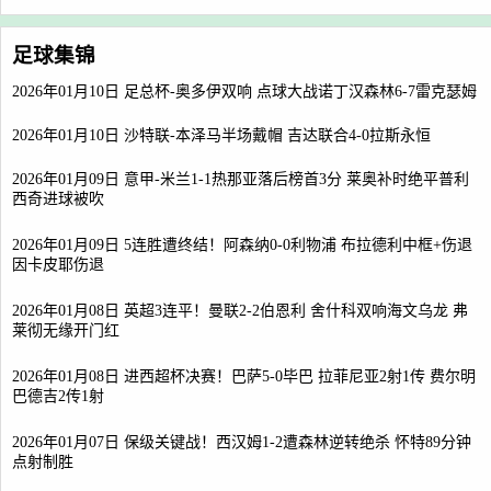
足球集锦
2026年01月10日 足总杯-奥多伊双响 点球大战诺丁汉森林6-7雷克瑟姆
2026年01月10日 沙特联-本泽马半场戴帽 吉达联合4-0拉斯永恒
2026年01月09日 意甲-米兰1-1热那亚落后榜首3分 莱奥补时绝平普利
西奇进球被吹
2026年01月09日 5连胜遭终结！阿森纳0-0利物浦 布拉德利中框+伤退
因卡皮耶伤退
2026年01月08日 英超3连平！曼联2-2伯恩利 舍什科双响海文乌龙 弗
莱彻无缘开门红
2026年01月08日 进西超杯决赛！巴萨5-0毕巴 拉菲尼亚2射1传 费尔明
巴德吉2传1射
2026年01月07日 保级关键战！西汉姆1-2遭森林逆转绝杀 怀特89分钟
点射制胜