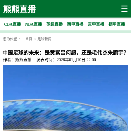
☰
熊熊直播
CBA直播
NBA直播
英超直播
西甲直播
意甲直播
德甲直播
您的位置 ：
首页
>
足球新闻
中国足球的未来：是黄紫昌何超，还是毛伟杰朱鹏宇？
作者：熊熊直播
发表时间：2026年01月10日 22:00