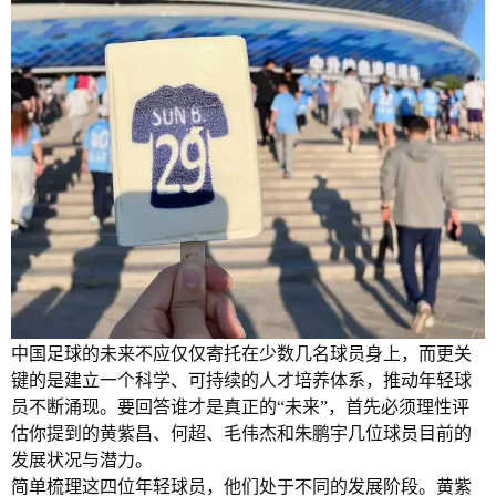
中国足球的未来不应仅仅寄托在少数几名球员身上，而更关
键的是建立一个科学、可持续的人才培养体系，推动年轻球
员不断涌现。要回答谁才是真正的“未来”，首先必须理性评
估你提到的黄紫昌、何超、毛伟杰和朱鹏宇几位球员目前的
发展状况与潜力。
简单梳理这四位年轻球员，他们处于不同的发展阶段。黄紫