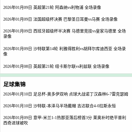
2026年01月09日 英超第21轮 阿森纳vs利物浦 全场录像
2026年01月09日 法国超级杯决赛 巴黎圣日耳曼vs马赛 全场录像
2026年01月09日 西班牙超级杯半决赛 马德里竞技vs皇家马德里 全场
录像
2026年01月09日 沙特联第14轮 利雅得胜利vs胡拜尔库迪西亚 全场录
像
2026年01月08日 英超第21轮 纽卡斯尔联vs利兹联 全场录像
足球集锦
2026年01月10日 足总杯-奥多伊双响 点球大战诺丁汉森林6-7雷克瑟姆
2026年01月10日 沙特联-本泽马半场戴帽 吉达联合4-0拉斯永恒
2026年01月09日 意甲-米兰1-1热那亚落后榜首3分 莱奥补时绝平普利
西奇进球被吹