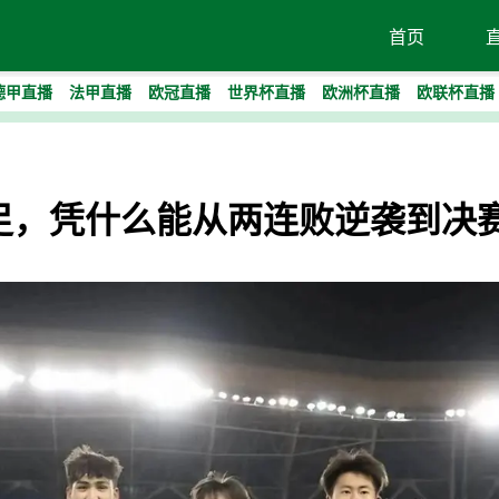
首页
德甲直播
法甲直播
欧冠直播
世界杯直播
欧洲杯直播
欧联杯直播
国足，凭什么能从两连败逆袭到决