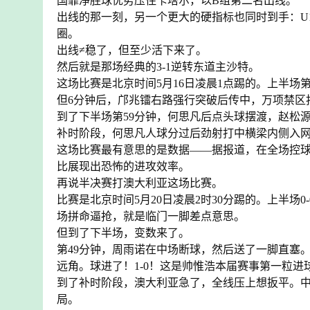
国靠净胜球优势压住卡塔尔，以B组第二名出线。
出线的那一刻，另一个更大的硬指标也同时到手：U
圈。
出线≠稳了，但至少活下来了。
然后就是那场经典的3-1逆转东道主沙特。
这场比赛是北京时间5月16日凌晨1点踢的。上半场第
但6分钟后，邝兆镭右路强行突破后传中，万项禁区扣
到了下半场第59分钟，何思凡后点头球摆渡，赵松源
补时阶段，何思凡人球分过后劲射打中横梁内侧入网，
这场比赛最有意思的是数据——据报道，在全场控球率
比展现出恐怖的进攻效率。
再说半决赛打澳大利亚这场比赛。
比赛是北京时间5月20日凌晨2时30分踢的。上半
场拼命逼抢，就是临门一脚差点意思。
但到了下半场，变数来了。
第49分钟，周雨诺在中场断球，然后送了一脚直塞
远角。球进了！1-0！这是帅惟浩本届赛事第一粒进
到了补时阶段，澳大利亚急了，全线压上想扳平。中
局。