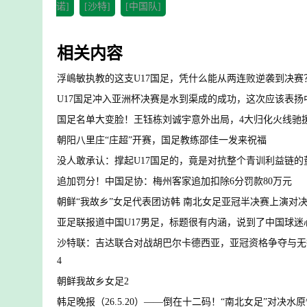
诺]
[沙特]
[中国队]
相关内容
浮嶋敏执教的这支U17国足，凭什么能从两连败逆袭到决赛
U17国足冲入亚洲杯决赛是水到渠成的成功，这次应该表扬
国足名单大变脸！王钰栋刘诚宇意外出局，4大归化火线驰
朝阳八里庄“庄超”开赛，国足教练邵佳一发来祝福
没人敢承认：撑起U17国足的，竟是对抗整个青训利益链的
追加罚分！中国足协：梅州客家追加扣除6分罚款80万元
朝鲜“我故乡”女足代表团访韩 南北女足亚冠半决赛上演对
亚足联报道中国U17男足，标题很有内涵，说到了中国球迷
沙特联：吉达联合对战胡巴尔卡德西亚，亚冠资格争夺与无
4
朝鲜我故乡女足2
韩足晚报（26.5.20）——倒在十二码！“南北女足”对决水