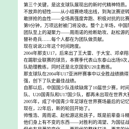
第三个关键，是这支球队展现出的新时代精神特质
不放弃的韧性——从小组赛绝境出线，到淘汰赛逆
敢拼抢的血性——全场高强度奔跑、积极对抗的比赛
第9分钟，万项远射被门将没收。整个上半场，中国
团队至上的凝聚力——周雨诺的抢断助攻、赵松源
替补奇兵……每个人都在为团队做贡献。
现在说说22年这个时间跨度。
2004年那支U17，后来出了王大雷、于大宝、邓
在踢职业联赛的球员，本赛季代表山东泰山出场9次
队助理教练，同时还是北京国安U20主教练。
那支球队在2004年U17亚洲杯赛事中以全胜战绩摘
强，创下了队史最佳战绩。
自那以后，中国国少队连续缺席了10届世少赛，时
队、U20国青队和U17国少队，都再未出现在世界
2005年，成了中国青少年足球在世界赛场最后的记
现在，22年后，新的轮回开始了。
帅惟浩、周雨诺、赵松源这批孩子，既是前辈奋斗
他们身上有不变的东西——对胜利的渴望、为国征