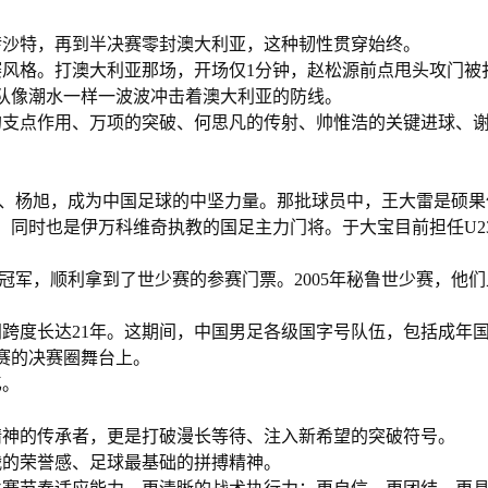
。
转沙特，再到半决赛零封澳大利亚，这种韧性贯穿始终。
风格。打澳大利亚那场，开场仅1分钟，赵松源前点甩头攻门被
队像潮水一样一波波冲击着澳大利亚的防线。
的支点作用、万项的突破、何思凡的传射、帅惟浩的关键进球、
卓翔、杨旭，成为中国足球的中坚力量。那批球员中，王大雷是硕
，同时也是伊万科维奇执教的国足主力门将。于大宝目前担任U2
得冠军，顺利拿到了世少赛的参赛门票。2005年秘鲁世少赛，他
间跨度长达21年。这期间，中国男足各级国字号队伍，包括成年
大赛的决赛圈舞台上。
忆。
精神的传承者，更是打破漫长等待、注入新希望的突破符号。
战的荣誉感、足球最基础的拼搏精神。