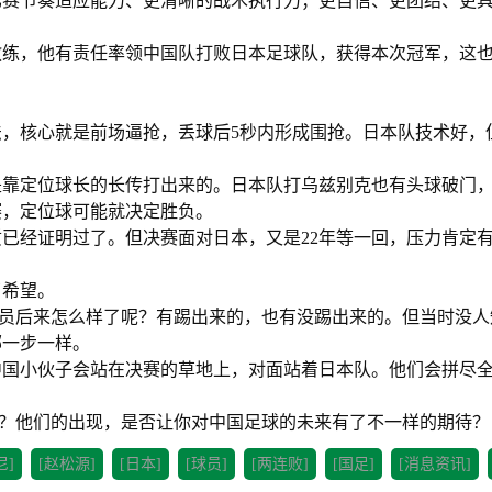
比赛节奏适应能力、更清晰的战术执行力；更自信、更团结、更
教练，他有责任率领中国队打败日本足球队，获得本次冠军，这
，核心就是前场逼抢，丢球后5秒内形成围抢。日本队技术好，
是靠定位球长的长传打出来的。日本队打乌兹别克也有头球破门
赛，定位球可能就决定胜负。
已经证明过了。但决赛面对日本，又是22年等一回，压力肯定
了希望。
批球员后来怎么样了呢？有踢出来的，也有没踢出来的。但当时没
哪一步一样。
帮中国小伙子会站在决赛的草地上，对面站着日本队。他们会拼尽
结？他们的出现，是否让你对中国足球的未来有了不一样的期待？
尼]
[赵松源]
[日本]
[球员]
[两连败]
[国足]
[消息资讯]