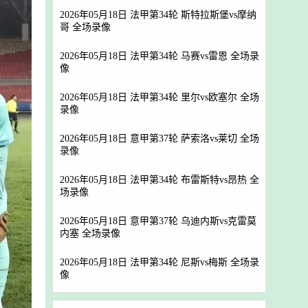
2026年05月18日 法甲第34轮 斯特拉斯堡vs摩纳
哥 全场录像
2026年05月18日 法甲第34轮 马赛vs雷恩 全场录
像
2026年05月18日 法甲第34轮 里尔vs欧塞尔 全场
录像
2026年05月18日 意甲第37轮 萨索洛vs莱切 全场
录像
2026年05月18日 法甲第34轮 布雷斯特vs昂热 全
场录像
2026年05月18日 意甲第37轮 乌迪内斯vs克雷莫
内塞 全场录像
2026年05月18日 法甲第34轮 尼斯vs梅斯 全场录
像