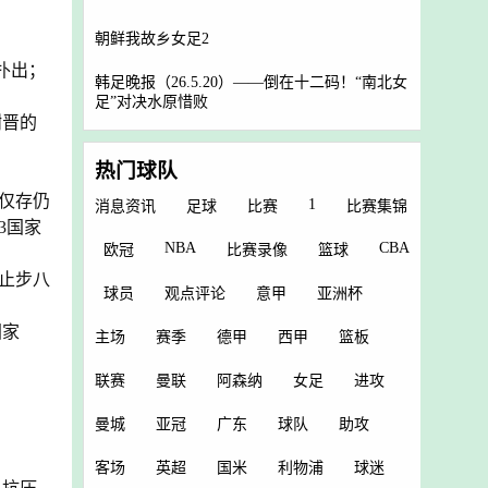
朝鲜我故乡女足2
扑出；
韩足晚报（26.5.20）——倒在十二码！“南北女
足”对决水原惜败
谢晋的
热门球队
果仅存仍
1
消息资讯
足球
比赛
比赛集锦
3国家
NBA
CBA
欧冠
比赛录像
篮球
们止步八
球员
观点评论
意甲
亚洲杯
国家
主场
赛季
德甲
西甲
篮板
联赛
曼联
阿森纳
女足
进攻
曼城
亚冠
广东
球队
助攻
客场
英超
国米
利物浦
球迷