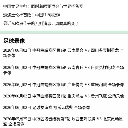
中国女足主帅：同时着眼亚运会与世界杯备赛
遭遇土伦杯首败！中国U19男足0
最近从欧洲传来的几则消息，风向真的变了
足球录像
2026年06月02日 中冠曲靖赛区第1轮 云南爨合 VS 四川叁壹捌重龙 全
场录像
2026年06月02日 中冠曲靖赛区第1轮 云南青丘 VS 自贡弘祥电碳 全场
录像
2026年06月02日 中冠曲靖赛区第1轮 广州悦高 VS 重庆润麒 全场录像
2026年06月02日 中冠曲靖赛区第1轮 重庆瀚达 VS 贵州飞鹰 全场录像
2026年06月02日 足球友谊赛 挪威vs瑞典 全场录像
2026年05月25日 中冠区域晋级赛第2轮 陕西宝鸡联腾 VS 北京灵动星
空 全场录像