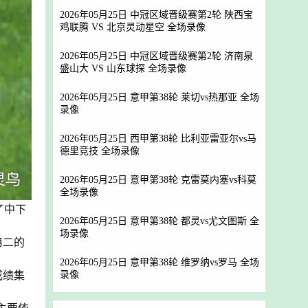
2026年05月25日 中冠区域晋级赛第2轮 陕西宝
鸡联腾 VS 北京灵动星空 全场录像
2026年05月25日 中冠区域晋级赛第2轮 济南泉
盛山大 VS 山东球探 全场录像
2026年05月25日 意甲第38轮 莱切vs热那亚 全场
录像
2026年05月25日 西甲第38轮 比利亚雷亚尔vs马
德里竞技 全场录像
2026年05月25日 意甲第38轮 克雷莫内塞vs科莫
全场录像
了中下
2026年05月25日 意甲第38轮 都灵vs尤文图斯 全
场录像
第二的
2026年05月25日 意甲第38轮 维罗纳vs罗马 全场
录像
成绩集