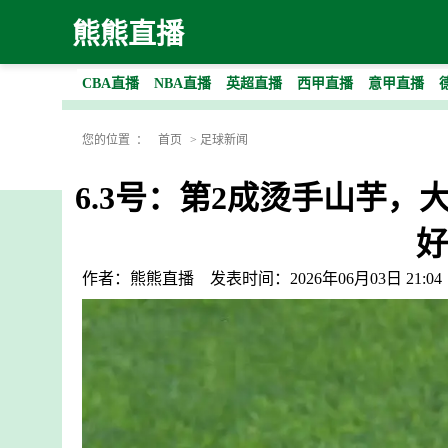
熊熊直播
CBA直播
NBA直播
英超直播
西甲直播
意甲直播
您的位置 ：
首页
>
足球新闻
6.3号：第2成烫手山芋
好
作者：熊熊直播
发表时间：2026年06月03日 21:04