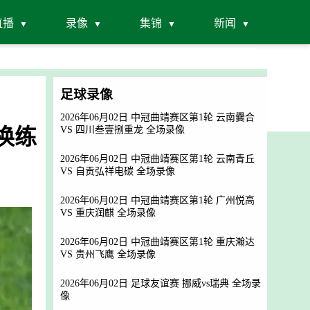
直播
录像
集锦
新闻
足球录像
2026年06月02日 中冠曲靖赛区第1轮 云南爨合
换练
VS 四川叁壹捌重龙 全场录像
2026年06月02日 中冠曲靖赛区第1轮 云南青丘
VS 自贡弘祥电碳 全场录像
2026年06月02日 中冠曲靖赛区第1轮 广州悦高
VS 重庆润麒 全场录像
2026年06月02日 中冠曲靖赛区第1轮 重庆瀚达
VS 贵州飞鹰 全场录像
2026年06月02日 足球友谊赛 挪威vs瑞典 全场录
像