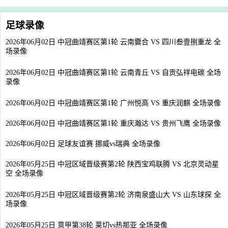
足球录像
2026年06月02日 中冠曲靖赛区第1轮 云南爨合 VS 四川叁壹捌重龙 全
场录像
2026年06月02日 中冠曲靖赛区第1轮 云南青丘 VS 自贡弘祥电碳 全场
录像
2026年06月02日 中冠曲靖赛区第1轮 广州悦高 VS 重庆润麒 全场录像
2026年06月02日 中冠曲靖赛区第1轮 重庆瀚达 VS 贵州飞鹰 全场录像
2026年06月02日 足球友谊赛 挪威vs瑞典 全场录像
2026年05月25日 中冠区域晋级赛第2轮 陕西宝鸡联腾 VS 北京灵动星
空 全场录像
2026年05月25日 中冠区域晋级赛第2轮 济南泉盛山大 VS 山东球探 全
场录像
2026年05月25日 意甲第38轮 莱切vs热那亚 全场录像