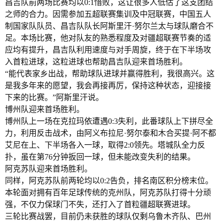
昌吉队前两场比赛均以0:1惜败，这让很多人低估了这支团结
之师的合力。因需参加五超联赛集训及中冠联赛，中国五人
制国家队队员、昌吉队队长阿斯里汗·努尔兰太与球队磨合不
足。本场比赛，他对队友的熟悉程度及对疆超联赛节奏的适
应均有提升，昌吉队利用速度与对手周旋，终于在下半场攻
入首粒进球，这粒进球也帮助昌吉队迎来首场胜利。
“能代表家乡出战，帮助球队进球并赢得胜利，我很高兴。这
是我多年来的愿望，我会再接再厉，保持这种状态，迎接接
下来的比赛。”阿斯里汗说。
博州队迎来首场胜利。
博州队上一场在克拉玛依遭遇0:3失利，此番球队上下拼尽全
力，利用反击战术，由阿义布拉尼·努尔泰和木合买提·阿不都
艾尼在上、下半场各入一球，取得2:0领先。塔城队全力反
扑，虽在第76分钟扳回一球，但未能改变失利的结果。
阿克苏队迎来首场胜利。
同样，阿克苏队前两轮均以0:2告负，排名南区积分榜末位。
本轮面对拥有百年足球传统的克州队，阿克苏队打得十分顽
强，不仅力保球门不失，还打入了首粒疆超联赛进球。
三轮比赛战罢，目前仍未获胜的球队仅剩乌鲁木齐队、巴州