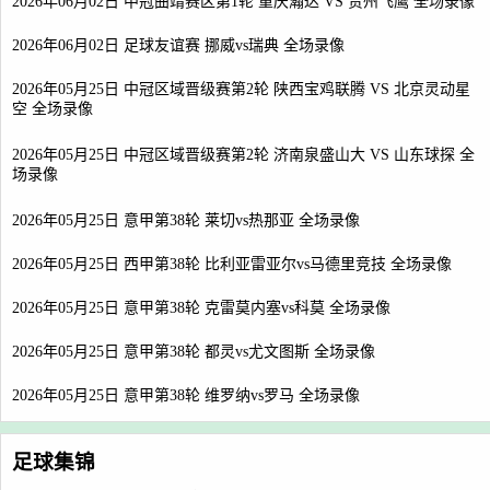
2026年06月02日 中冠曲靖赛区第1轮 重庆瀚达 VS 贵州飞鹰 全场录像
2026年06月02日 足球友谊赛 挪威vs瑞典 全场录像
2026年05月25日 中冠区域晋级赛第2轮 陕西宝鸡联腾 VS 北京灵动星
空 全场录像
2026年05月25日 中冠区域晋级赛第2轮 济南泉盛山大 VS 山东球探 全
场录像
2026年05月25日 意甲第38轮 莱切vs热那亚 全场录像
2026年05月25日 西甲第38轮 比利亚雷亚尔vs马德里竞技 全场录像
2026年05月25日 意甲第38轮 克雷莫内塞vs科莫 全场录像
2026年05月25日 意甲第38轮 都灵vs尤文图斯 全场录像
2026年05月25日 意甲第38轮 维罗纳vs罗马 全场录像
足球集锦