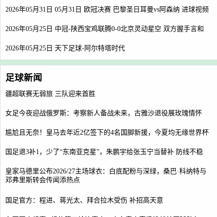
2026年05月31日 05月31日 欧冠决赛 巴黎圣日耳曼vs阿森纳 进球视频
2026年05月25日 中冠-陕西宝鸡联腾0-0北京灵动星空 双方握手言和
2026年05月25日 天下足球-阿尔特塔时代
足球新闻
疆超联赛无弱旅 三队迎来首胜
女足今夜迎战俄罗斯：考察新人备战未来，古雅沙退役展玫瑰情怀
尴尬且无奈！皇马去年近2亿签下的4名国脚新援，今夏均无缘世界杯
国足退3补1，少了“东南亚克星”，朱鹏宇给张玉宁当替补 防线不稳
皇家马德里公布2026/27主场球衣：白底配粉与深绿，桑巴·科纳特与
邓弗里斯转会传闻添热点
国足官方：程进、蒋光太、拜合拉木受伤 补招高天意