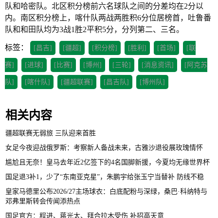
队和哈密队。北区积分榜前六名球队之间的分差均在2分以
内。南区积分榜上，喀什队两战两胜积6分位居榜首，吐鲁番
队和和田队均为3战1胜2平积5分，分列第二、三名。
标签：
[昌吉]
[疆超]
[积分榜]
[胜利]
[首场]
[联
赛]
[进球]
[比赛]
[博州]
[三轮]
[消息资讯]
[阿克苏
队]
[喀什队]
[疆超联赛]
[昌吉队]
[博州队]
相关内容
疆超联赛无弱旅 三队迎来首胜
女足今夜迎战俄罗斯：考察新人备战未来，古雅沙退役展玫瑰情怀
尴尬且无奈！皇马去年近2亿签下的4名国脚新援，今夏均无缘世界杯
国足退3补1，少了“东南亚克星”，朱鹏宇给张玉宁当替补 防线不稳
皇家马德里公布2026/27主场球衣：白底配粉与深绿，桑巴·科纳特与
邓弗里斯转会传闻添热点
国足官方：程进、蒋光太、拜合拉木受伤 补招高天意