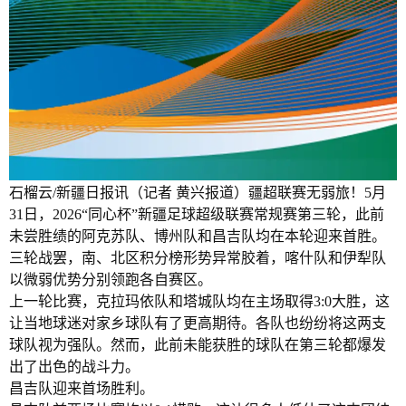
石榴云/新疆日报讯（记者 黄兴报道）疆超联赛无弱旅！5月
31日，2026“同心杯”新疆足球超级联赛常规赛第三轮，此前
未尝胜绩的阿克苏队、博州队和昌吉队均在本轮迎来首胜。
三轮战罢，南、北区积分榜形势异常胶着，喀什队和伊犁队
以微弱优势分别领跑各自赛区。
上一轮比赛，克拉玛依队和塔城队均在主场取得3:0大胜，这
让当地球迷对家乡球队有了更高期待。各队也纷纷将这两支
球队视为强队。然而，此前未能获胜的球队在第三轮都爆发
出了出色的战斗力。
昌吉队迎来首场胜利。