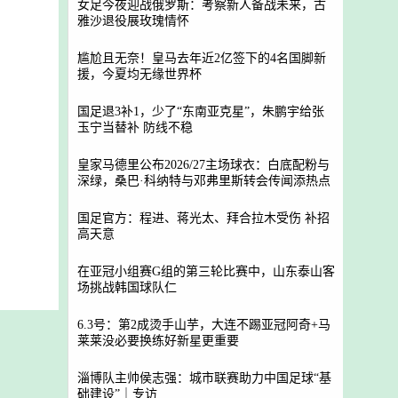
女足今夜迎战俄罗斯：考察新人备战未来，古
雅沙退役展玫瑰情怀
尴尬且无奈！皇马去年近2亿签下的4名国脚新
援，今夏均无缘世界杯
国足退3补1，少了“东南亚克星”，朱鹏宇给张
玉宁当替补 防线不稳
皇家马德里公布2026/27主场球衣：白底配粉与
深绿，桑巴·科纳特与邓弗里斯转会传闻添热点
国足官方：程进、蒋光太、拜合拉木受伤 补招
高天意
在亚冠小组赛G组的第三轮比赛中，山东泰山客
场挑战韩国球队仁
6.3号：第2成烫手山芋，大连不踢亚冠阿奇+马
莱莱没必要换练好新星更重要
淄博队主帅侯志强：城市联赛助力中国足球“基
础建设”｜专访