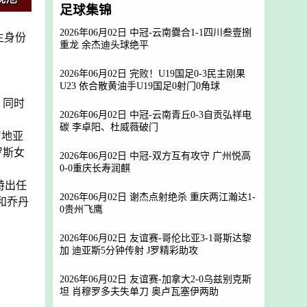
足球集锦
2026年06月02日 中冠-云南爨合1-1四川叁壹捌
主身份
重龙 余杰迪头球绝平
2026年06月02日 完败！U19国足0-3民主刚果
U23 依合散黄油手U19国足0射门0角球
）同时
2026年06月02日 中冠-云南青丘0-3自贡弘祥电
碳 李卓阳、杜威薇破门
罗地亚
罗斯女
2026年06月02日 中冠-双方互有攻守 广州悦高
0-0重庆长寿润麒
特出任
2026年06月02日 谢杰点射绝杀 重庆两江瀚达1-
和乔丹
0贵州飞鹰
2026年06月02日 友谊赛-哥伦比亚3-1哥斯达黎
加 迪亚斯5分钟传射 J罗精彩助攻
2026年06月02日 友谊赛-加拿大2-0乌兹别克斯
坦 肖穆罗多夫失单刀 奥卢瓦塞伊两助