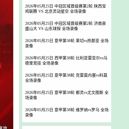
2026年05月25日 中冠区域晋级赛第2轮 陕西宝
鸡联腾 VS 北京灵动星空 全场录像
2026年05月25日 中冠区域晋级赛第2轮 济南泉
盛山大 VS 山东球探 全场录像
2026年05月25日 意甲第38轮 莱切vs热那亚 全场
录像
2026年05月25日 西甲第38轮 比利亚雷亚尔vs马
德里竞技 全场录像
2026年05月25日 意甲第38轮 克雷莫内塞vs科莫
全场录像
2026年05月25日 意甲第38轮 都灵vs尤文图斯 全
场录像
2026年05月25日 意甲第38轮 维罗纳vs罗马 全场
录像