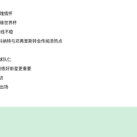
瑰情怀
无缘世界杯
防线不稳
巴·科纳特与邓弗里斯转会传闻添热点
球队仁
换练好新星更重要
访
出场