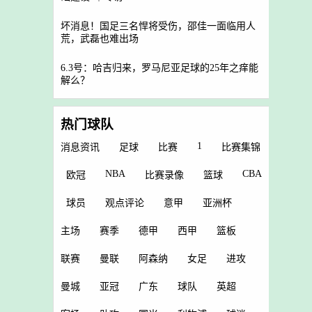
坏消息！国足三名悍将受伤，邵佳一面临用人
荒，武磊也难出场
6.3号：哈吉归来，罗马尼亚足球的25年之痒能
解么？
热门球队
1
消息资讯
足球
比赛
比赛集锦
NBA
CBA
欧冠
比赛录像
篮球
球员
观点评论
意甲
亚洲杯
主场
赛季
德甲
西甲
篮板
联赛
曼联
阿森纳
女足
进攻
曼城
亚冠
广东
球队
英超