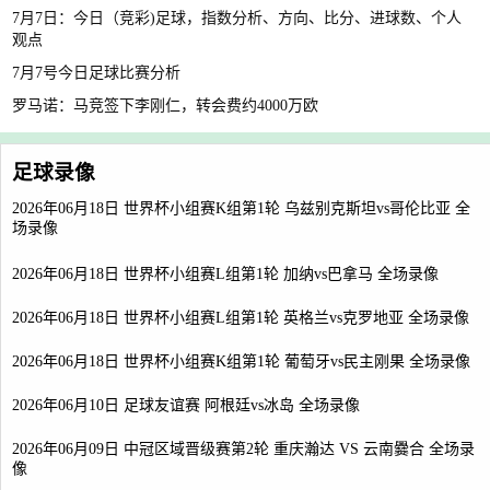
7月7日：今日（竞彩)足球，指数分析、方向、比分、进球数、个人
观点
7月7号今日足球比赛分析
罗马诺：马竞签下李刚仁，转会费约4000万欧
足球录像
2026年06月18日 世界杯小组赛K组第1轮 乌兹别克斯坦vs哥伦比亚 全
场录像
2026年06月18日 世界杯小组赛L组第1轮 加纳vs巴拿马 全场录像
2026年06月18日 世界杯小组赛L组第1轮 英格兰vs克罗地亚 全场录像
2026年06月18日 世界杯小组赛K组第1轮 葡萄牙vs民主刚果 全场录像
2026年06月10日 足球友谊赛 阿根廷vs冰岛 全场录像
2026年06月09日 中冠区域晋级赛第2轮 重庆瀚达 VS 云南爨合 全场录
像