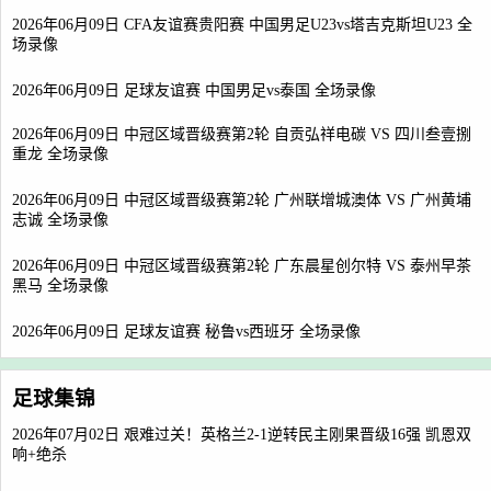
2026年06月09日 CFA友谊赛贵阳赛 中国男足U23vs塔吉克斯坦U23 全
场录像
2026年06月09日 足球友谊赛 中国男足vs泰国 全场录像
2026年06月09日 中冠区域晋级赛第2轮 自贡弘祥电碳 VS 四川叁壹捌
重龙 全场录像
2026年06月09日 中冠区域晋级赛第2轮 广州联增城澳体 VS 广州黄埔
志诚 全场录像
2026年06月09日 中冠区域晋级赛第2轮 广东晨星创尔特 VS 泰州早茶
黑马 全场录像
2026年06月09日 足球友谊赛 秘鲁vs西班牙 全场录像
足球集锦
2026年07月02日 艰难过关！英格兰2-1逆转民主刚果晋级16强 凯恩双
响+绝杀