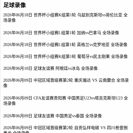
足球录像
2026年06月18日 世界杯小组赛K组第1轮 乌兹别克斯坦vs哥伦比亚 全
场录像
2026年06月18日 世界杯小组赛L组第1轮 加纳vs巴拿马 全场录像
2026年06月18日 世界杯小组赛L组第1轮 英格兰vs克罗地亚 全场录像
2026年06月18日 世界杯小组赛K组第1轮 葡萄牙vs民主刚果 全场录像
2026年06月10日 足球友谊赛 阿根廷vs冰岛 全场录像
2026年06月09日 中冠区域晋级赛第2轮 重庆瀚达 VS 云南爨合 全场录
像
2026年06月09日 CFA友谊赛贵阳赛 中国男足U23vs塔吉克斯坦U23 全
场录像
2026年06月09日 足球友谊赛 中国男足vs泰国 全场录像
2026年06月09日 中冠区域晋级赛第2轮 自贡弘祥电碳 VS 四川叁壹捌