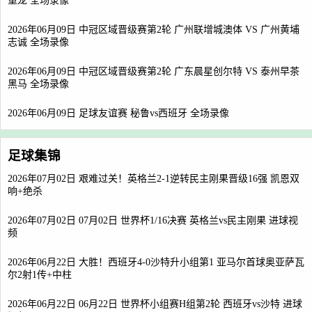
重龙 全场录像
2026年06月09日 中冠区域晋级赛第2轮 广州联增城澳体 VS 广州黄埔
志诚 全场录像
2026年06月09日 中冠区域晋级赛第2轮 广东晨星创尔特 VS 泰州早茶
黑马 全场录像
2026年06月09日 足球友谊赛 秘鲁vs西班牙 全场录像
足球集锦
2026年07月02日 艰难过关！英格兰2-1逆转民主刚果晋级16强 凯恩双
响+绝杀
2026年07月02日 07月02日 世界杯1/16决赛 英格兰vs民主刚果 进球视
频
2026年06月22日 大胜！西班牙4-0沙特升小组第1 亚马尔首球奥亚萨瓦
尔2射1传+中柱
2026年06月22日 06月22日 世界杯小组赛H组第2轮 西班牙vs沙特 进球