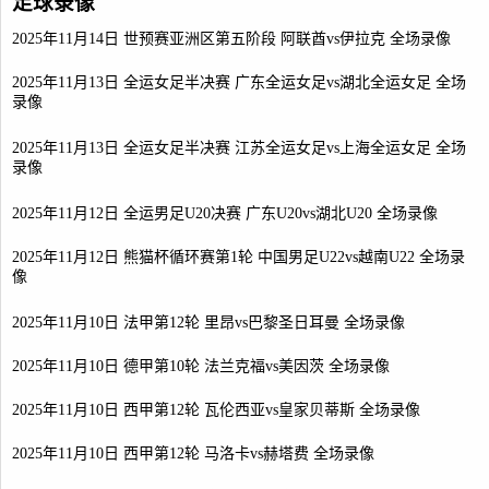
足球录像
2025年11月14日 世预赛亚洲区第五阶段 阿联酋vs伊拉克 全场录像
2025年11月13日 全运女足半决赛 广东全运女足vs湖北全运女足 全场
录像
2025年11月13日 全运女足半决赛 江苏全运女足vs上海全运女足 全场
录像
2025年11月12日 全运男足U20决赛 广东U20vs湖北U20 全场录像
2025年11月12日 熊猫杯循环赛第1轮 中国男足U22vs越南U22 全场录
像
2025年11月10日 法甲第12轮 里昂vs巴黎圣日耳曼 全场录像
2025年11月10日 德甲第10轮 法兰克福vs美因茨 全场录像
2025年11月10日 西甲第12轮 瓦伦西亚vs皇家贝蒂斯 全场录像
2025年11月10日 西甲第12轮 马洛卡vs赫塔费 全场录像