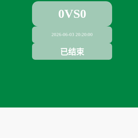
0
VS
0
2026-06-03 20:20:00
已结束