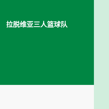
拉脱维亚三人篮球队