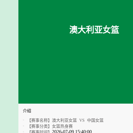
澳大利亚女篮
介绍
【赛事名称】
澳大利亚女篮 VS 中国女篮
【赛事分类】
女篮热身赛
2026-07-09 15:40:00
【赛事时间】