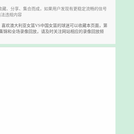
收藏、分享、集合而成，如果用户发现有更稳定流畅的信号
违法违规内容
号链接，喜欢澳大利亚女篮VS中国女篮的球迷可以收藏本页面，第
集锦和全场录像回放，请及时关注网站相应的录像回放频