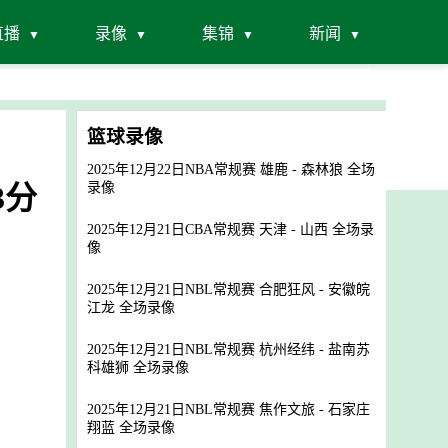
直播
录像
集锦
新闻
篮球录像
2025年12月22日NBA常规赛 雄鹿 - 森林狼 全场
3分
录像
2025年12月21日CBA常规赛 天津 - 山西 全场录
像
2025年12月21日NBL常规赛 合肥狂风 - 安徽皖
江龙 全场录像
2025年12月21日NBL常规赛 杭州经纬 - 盐南苏
科雄狮 全场录像
2025年12月21日NBL常规赛 焦作文旅 - 石家庄
翔蓝 全场录像