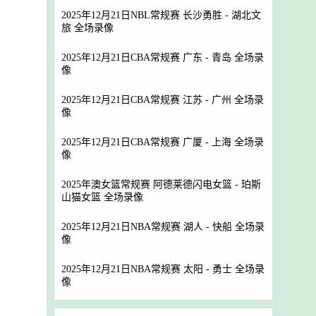
2025年12月21日NBL常规赛 长沙勇胜 - 湖北文
旅 全场录像
2025年12月21日CBA常规赛 广东 - 青岛 全场录
像
2025年12月21日CBA常规赛 江苏 - 广州 全场录
像
2025年12月21日CBA常规赛 广厦 - 上海 全场录
像
2025年澳女篮常规赛 阿德莱德闪电女篮 - 珀斯
山猫女篮 全场录像
2025年12月21日NBA常规赛 湖人 - 快船 全场录
像
2025年12月21日NBA常规赛 太阳 - 勇士 全场录
像