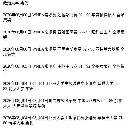
政治大学 集锦
2026年08月06日 WNBA常规赛 达拉斯飞翼 92 - 96 华盛顿神秘人 全场
集锦
2026年08月06日 WNBA常规赛 西雅图风暴 86 - 92 纽约自由人 全场集
锦
2026年08月06日 WNBA常规赛 菲尼克斯水星 82 - 96 亚特兰大梦想 全
场集锦
2026年08月05日 WNBA常规赛 多伦多节奏 81 - 92 金州女武神 全场集
锦
2026年08月04日 08月04日亚洲大学生篮球联赛小组赛 延世大学 82 -
83 北京大学 集锦
2026年08月04日 08月04日国青男篮热身赛 中国U18男篮 94 - 85 加拿
大大卫·安篮球学院 集锦
2026年08月04日 08月04日亚洲大学生篮球联赛小组赛 早稻田大学 71 -
86 清华大学 集锦