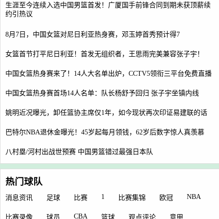
生涯至今连续入选中国男篮首发！广厦国手前锋合同到期未获顶薪续
约引热议
8月7日，中国女篮对尼日利亚热身赛，邓玉婷首秀预计得7
女篮首节打平尼日利亚！首发无组织者，王思雨完美兼容张子宇！
中国女篮热身赛来了！14人大名单出炉，CCTV5领衔三平台免费直播
中国女篮热身赛首场14人名单：队长杨舒予回归 张子宇坐镇内线
姚明近况曝光，卸任篮协主席仅1年，如今现状再次印证易建联的话
巴特尔NBA退休金曝光！45岁起每月领钱，62岁后数字惊人真羡慕
八村塁/河村出战世预赛 中国男篮错过最强日本队
热门球队
1
NBA
消息资讯
足球
比赛
比赛集锦
欧冠
CBA
比赛录像
球员
篮球
观点评论
意甲