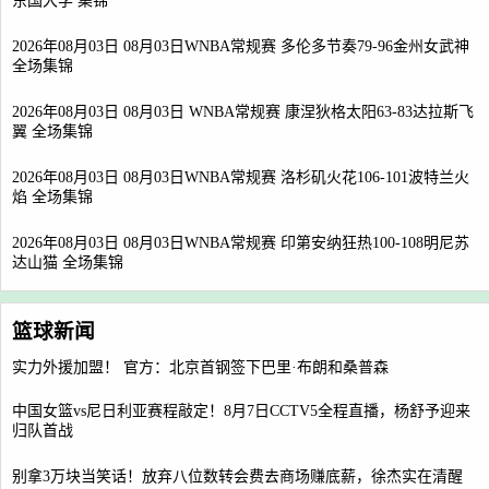
东国大学 集锦
2026年08月03日 08月03日WNBA常规赛 多伦多节奏79-96金州女武神
全场集锦
2026年08月03日 08月03日 WNBA常规赛 康涅狄格太阳63-83达拉斯飞
翼 全场集锦
2026年08月03日 08月03日WNBA常规赛 洛杉矶火花106-101波特兰火
焰 全场集锦
2026年08月03日 08月03日WNBA常规赛 印第安纳狂热100-108明尼苏
达山猫 全场集锦
篮球新闻
实力外援加盟！ 官方：北京首钢签下巴里·布朗和桑普森
中国女篮vs尼日利亚赛程敲定！8月7日CCTV5全程直播，杨舒予迎来
归队首战
别拿3万块当笑话！放弃八位数转会费去商场赚底薪，徐杰实在清醒