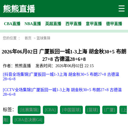
☰
熊熊直播
CBA直播
NBA直播
英超直播
西甲直播
意甲直播
德甲直播
您的位置 ：
首页
>
篮球集锦
2026年06月02日 广厦扳回一城1-3上海 胡金秋30+5 布朗
27+8 古德温28+6+8
作者：熊熊直播
发表时间：2026年06月02日 22:15
[抖音全场集锦]广厦扳回一城1-3上海 胡金秋30+5 布朗27+8 古德温
28+6+8
[CCTV全场集锦]广厦扳回一城1-3上海 胡金秋30+5 布朗27+8 古德温
28+6+8
标签：
[比赛集锦]
[CBA]
[中国篮球]
[篮球]
[广厦]
[上
海]
[CBA总决赛G4]