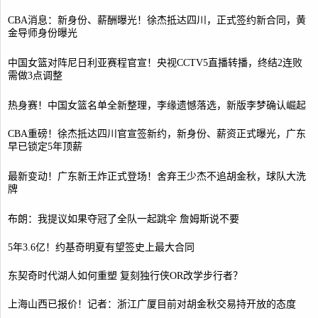
CBA消息：新身份、薪酬曝光！徐杰抵达四川，正式签约新合同，黄
金导师身份曝光
中国女篮对阵尼日利亚赛程官宣！央视CCTV5直播转播，终结2连败
需做3点调整
热身赛！中国女篮名单全新整理，李缘遗憾落选，新版李梦确认崛起
CBA重磅！徐杰抵达四川官宣签新约，新身份、薪资正式曝光，广东
早已锁定5年顶薪
最新变动！广东新王炸正式登场！舍弃王少杰不追胡金秋，球队大洗
牌
布朗：我提议如果夺冠了全队一起跳伞 詹姆斯说不要
5年3.6亿！约基奇明夏有望签史上最大合同
东契奇时代湖人如何重塑 复刻独行侠OR改学步行者？
上海山西已报价！记者：浙江广厦目前对胡金秋交易持开放的态度