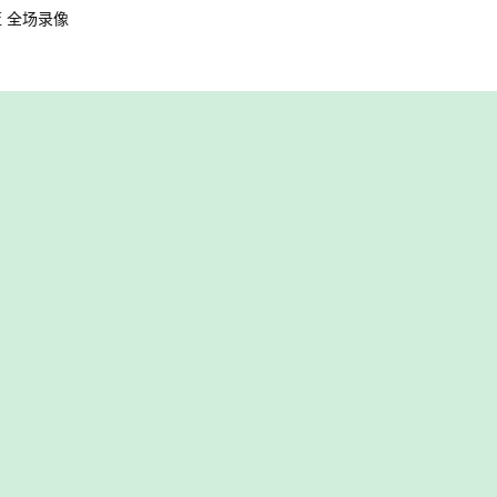
篮 全场录像