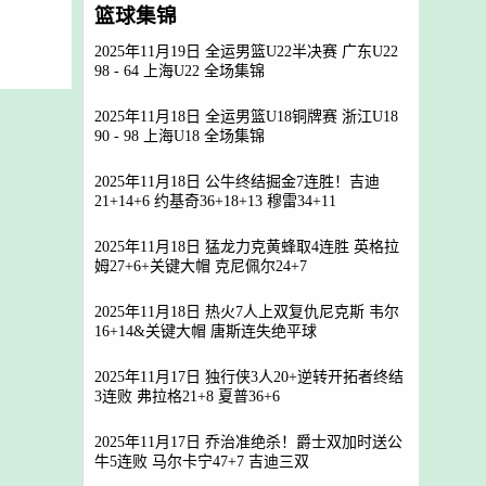
篮球集锦
2025年11月19日 全运男篮U22半决赛 广东U22
98 - 64 上海U22 全场集锦
2025年11月18日 全运男篮U18铜牌赛 浙江U18
90 - 98 上海U18 全场集锦
2025年11月18日 公牛终结掘金7连胜！吉迪
21+14+6 约基奇36+18+13 穆雷34+11
2025年11月18日 猛龙力克黄蜂取4连胜 英格拉
姆27+6+关键大帽 克尼佩尔24+7
2025年11月18日 热火7人上双复仇尼克斯 韦尔
16+14&关键大帽 唐斯连失绝平球
2025年11月17日 独行侠3人20+逆转开拓者终结
3连败 弗拉格21+8 夏普36+6
2025年11月17日 乔治准绝杀！爵士双加时送公
牛5连败 马尔卡宁47+7 吉迪三双