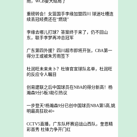
雨，WCB要大结局了
重磅转会！女篮国手李缘加盟四川 球迷吐槽连
续丢冠经费还在“燃烧”
李缘去哪儿打球？答案终于来了，仍不回山
东，联手李梦再冲总冠军
广东第四外援？四川超市即将开张，CBA第一
得分王或被朱芳雨签下
杜润旺未来未卜？杜锋官宣球队名单，杜润旺
的反应令人瞩目
创易建联之后中国球员在NBA的得分新高！杨
瀚森9分5板3助引热议
一步登天!杨瀚森9分已创中国球员NBA第5高,姚
明最高狂砍40+
CCTV5直播，广东队杯赛迎战山西队，奎恩精
彩首秀 杜锋力争开门红